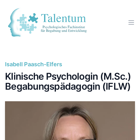
Isabell Paasch-Elfers
Klinische Psychologin (M.Sc.)
Begabungspädagogin (IFLW)