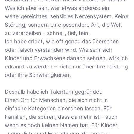
Was ich aber sah, war etwas anderes: ein
weitergereichtes, sensibles Nervensystem. Keine
Störung, sondern eine besondere Art, die Welt
zu verarbeiten – schnell, tief, fein.
Ich habe erlebt, wie oft genau das übersehen
oder falsch verstanden wird. Wie sehr sich
Kinder und Erwachsene danach sehnen, wirklich
erkannt zu werden – nicht nur über ihre Leistung
oder ihre Schwierigkeiten.
Deshalb habe ich Talentum gegründet.
Einen Ort für Menschen, die sich nicht in
einfache Kategorien einordnen lassen. Für
Familien, die spüren, dass da mehr ist – auch
wenn es noch keinen Namen hat. Für Kinder,
Jugendliche und Erwachsene, die anders