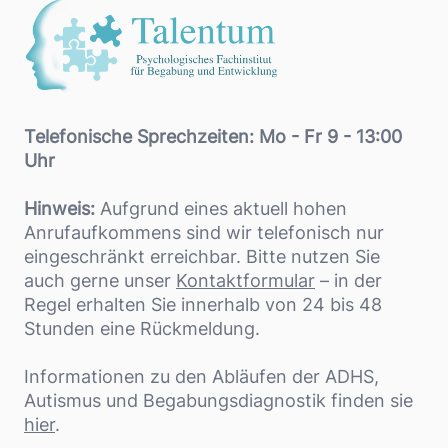
Telefonische Sprechzeiten: Mo - Fr 9 - 13:00
Uhr
Hinweis:
Aufgrund eines aktuell hohen
Anrufaufkommens sind wir telefonisch nur
eingeschränkt erreichbar. Bitte nutzen Sie
auch gerne unser
Kontaktformular
– in der
Regel erhalten Sie innerhalb von 24 bis 48
Stunden eine Rückmeldung.
Informationen zu den Abläufen der ADHS,
Autismus und Begabungsdiagnostik finden sie
hier
.