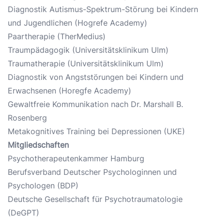
Diagnostik Autismus-Spektrum-Störung bei Kindern
und Jugendlichen (Hogrefe Academy)
Paartherapie (TherMedius)
Traumpädagogik (Universitätsklinikum Ulm)
Traumatherapie (Universitätsklinikum Ulm)
Diagnostik von Angststörungen bei Kindern und
Erwachsenen (Horegfe Academy)
Gewaltfreie Kommunikation nach Dr. Marshall B.
Rosenberg
Metakognitives Training bei Depressionen (UKE)
Mitgliedschaften
Psychotherapeutenkammer Hamburg
Berufsverband Deutscher Psychologinnen und
Psychologen (BDP)
Deutsche Gesellschaft für Psychotraumatologie
(DeGPT)