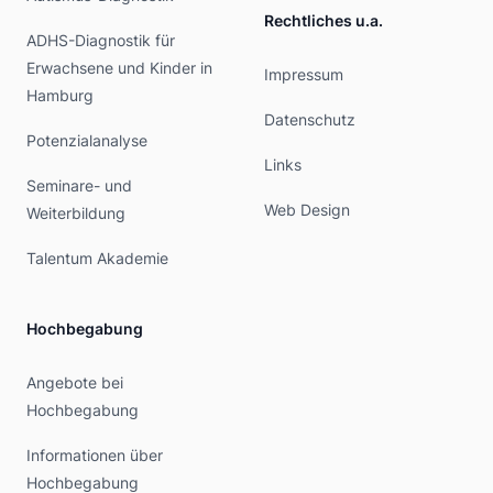
Rechtliches u.a.
ADHS-Diagnostik für
Erwachsene und Kinder in
Impressum
Hamburg
Datenschutz
Potenzialanalyse
Links
Seminare- und
Web Design
Weiterbildung
Talentum Akademie
Hochbegabung
Angebote bei
Hochbegabung
Informationen über
Hochbegabung