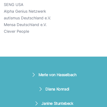
SENG USA
Alpha Genius Netzwerk
autismus Deutschland e.V.
Mensa Deutschland e.V.
Clever People
Merle von Hasselbach
Diana Konradi
Janine Stuntebeck