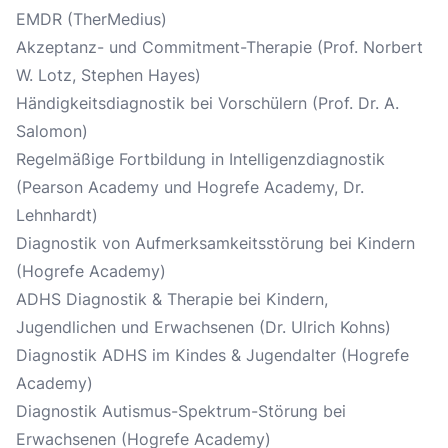
EMDR (TherMedius)
Akzeptanz- und Commitment-Therapie (Prof. Norbert
W. Lotz, Stephen Hayes)
Händigkeitsdiagnostik bei Vorschülern (Prof. Dr. A.
Salomon)
Regelmäßige Fortbildung in Intelligenzdiagnostik
(Pearson Academy und Hogrefe Academy, Dr.
Lehnhardt)
Diagnostik von Aufmerksamkeitsstörung bei Kindern
(Hogrefe Academy)
ADHS Diagnostik & Therapie bei Kindern,
Jugendlichen und Erwachsenen (Dr. Ulrich Kohns)
Diagnostik ADHS im Kindes & Jugendalter (Hogrefe
Academy)
Diagnostik Autismus-Spektrum-Störung bei
Erwachsenen (Hogrefe Academy)