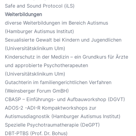
Safe and Sound Protocol (iLS)
Weiterbildungen
diverse Weiterbildungen im Bereich Autismus
(Hamburger Autismus Institut)
Sexualisierte Gewalt bei Kindern und Jugendlichen
(Universitätsklinikum Ulm)
Kinderschutz in der Medizin – ein Grundkurs für Ärzte
und approbierte Psychotherapeuten
(Universitätsklinikum Ulm)
Gutachterin im familiengerichtlichen Verfahren
(Weinsberger Forum GmBH)
CBASP – Einführungs- und Aufbauworkshop (DGVT)
ADOS-2 -ADI-R Kompaktworkshops zur
Autismusdiagnostik (Hamburger Autismus Institut)
Spezielle Psychotraumatherapie (DeGPT)
DBT-PTBS (Prof. Dr. Bohus)