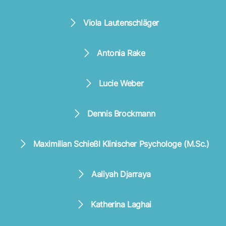
Viola Lautenschläger
Antonia Rake
Lucie Weber
Dennis Brockmann
Maximilian Schießl Klinischer Psychologe (M.Sc.)
Aaliyah Djarraya
Katherina Laghai