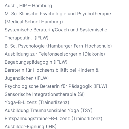
Ausb., HIP – Hamburg
M. Sc. Klinische Psychologie und Psychotherapie
(Medical School Hamburg)
Systemische Beraterin/Coach und Systemische
Therapeutin, (IFLW)
B. Sc. Psychologie (Hamburger Fern-Hochschule)
Ausbildung zur Telefonseelsorgerin (Diakonie)
Begabungspädagogin (IFLW)
Beraterin für Hochsensibilität bei Kindern &
Jugendlichen (IFLW)
Psychologische Beraterin für Pädagogik (IFLW)
Sensorische Integrationstherapie (SI)
Yoga-B-Lizenz (Trainerlizenz)
Ausbildung Traumasensibles Yoga (TSY)
Entspannungstrainer-B-Lizenz (Trainerlizenz)
Ausbilder-Eignung (IHK)