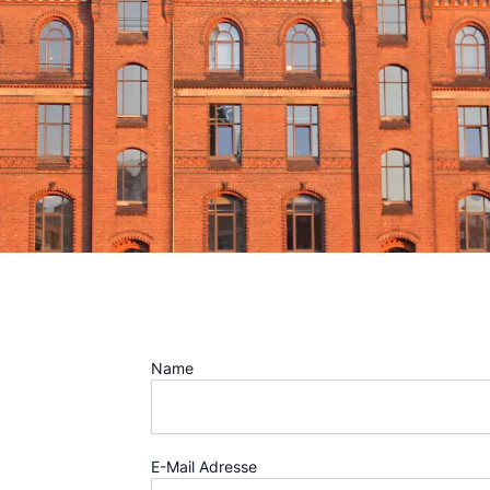
Name
E-Mail Adresse