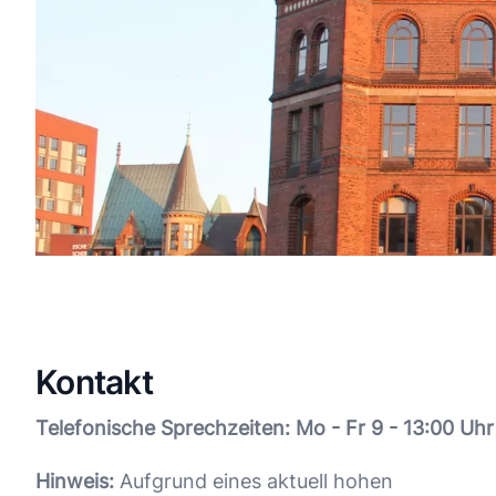
Kontakt
Telefonische Sprechzeiten: Mo - Fr 9 - 13:00 Uhr
Hinweis:
Aufgrund eines aktuell hohen