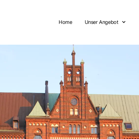
Home
Unser Angebot