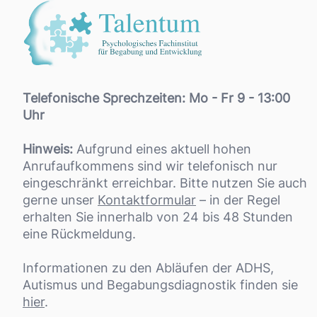
Telefonische Sprechzeiten: Mo - Fr 9 - 13:00
Uhr
Hinweis:
Aufgrund eines aktuell hohen
Anrufaufkommens sind wir telefonisch nur
eingeschränkt erreichbar. Bitte nutzen Sie auch
gerne unser
Kontaktformular
– in der Regel
erhalten Sie innerhalb von 24 bis 48 Stunden
eine Rückmeldung.
Informationen zu den Abläufen der ADHS,
Autismus und Begabungsdiagnostik finden sie
hier
.