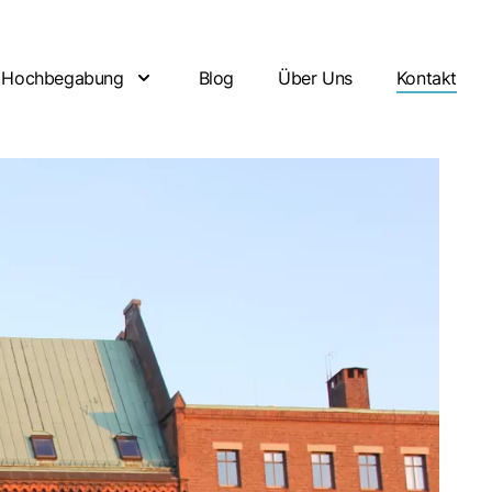
Hochbegabung
Blog
Über Uns
Kontakt