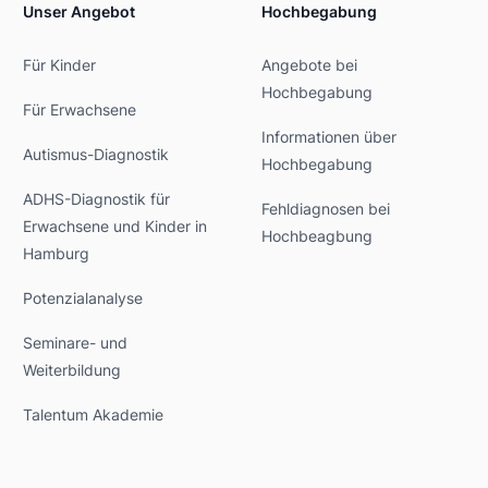
Unser Angebot
Hochbegabung
Für Kinder
Angebote bei
Hochbegabung
Für Erwachsene
Informationen über
Autismus-Diagnostik
Hochbegabung
ADHS-Diagnostik für
Fehldiagnosen bei
Erwachsene und Kinder in
Hochbeagbung
Hamburg
Potenzialanalyse
Seminare- und
Weiterbildung
Talentum Akademie