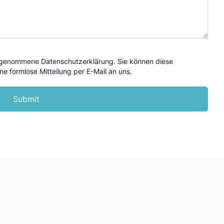
is genommene Datenschutzerklärung. Sie können diese
ine formlose Mitteilung per E-Mail an uns.