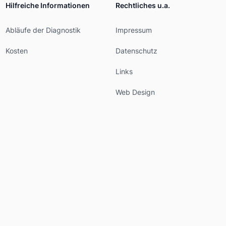
Hilfreiche Informationen
Rechtliches u.a.
Abläufe der Diagnostik
Impressum
Kosten
Datenschutz
Links
Web Design