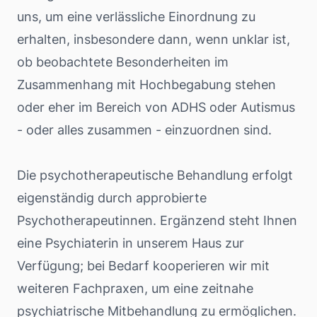
uns, um eine verlässliche Einordnung zu
erhalten, insbesondere dann, wenn unklar ist,
ob beobachtete Besonderheiten im
Zusammenhang mit Hochbegabung stehen
oder eher im Bereich von ADHS oder Autismus
- oder alles zusammen - einzuordnen sind.
Die psychotherapeutische Behandlung erfolgt
eigenständig durch approbierte
Psychotherapeutinnen. Ergänzend steht Ihnen
eine Psychiaterin in unserem Haus zur
Verfügung; bei Bedarf kooperieren wir mit
weiteren Fachpraxen, um eine zeitnahe
psychiatrische Mitbehandlung zu ermöglichen.