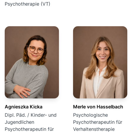
Psychotherapie (VT)
Agnieszka Kicka
Merle von Hasselbach
Dipl. Päd. / Kinder- und
Psychologische
Jugendlichen
Psychotherapeutin für
Psychotherapeutin für
Verhaltenstherapie