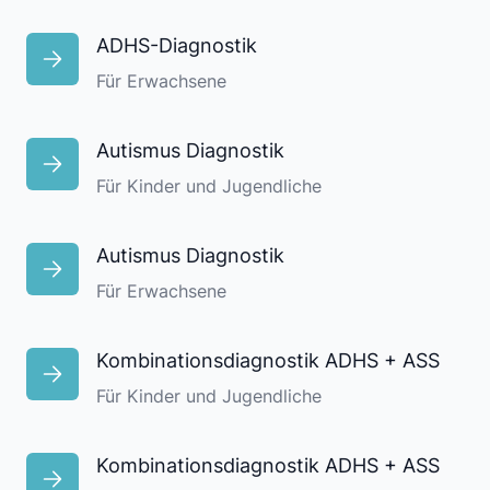
ADHS-Diagnostik
Für Erwachsene
Autismus Diagnostik
Für Kinder und Jugendliche
Autismus Diagnostik
Für Erwachsene
Kombinationsdiagnostik ADHS + ASS
Für Kinder und Jugendliche
Kombinationsdiagnostik ADHS + ASS