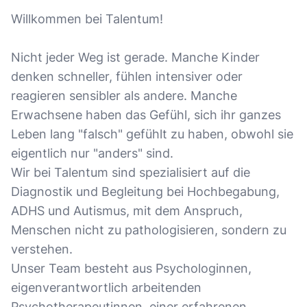
Willkommen bei Talentum!
Nicht jeder Weg ist gerade. Manche Kinder
denken schneller, fühlen intensiver oder
reagieren sensibler als andere. Manche
Erwachsene haben das Gefühl, sich ihr ganzes
Leben lang "falsch" gefühlt zu haben, obwohl sie
eigentlich nur "anders" sind.
Wir bei Talentum sind spezialisiert auf die
Diagnostik und Begleitung bei Hochbegabung,
ADHS und Autismus, mit dem Anspruch,
Menschen nicht zu pathologisieren, sondern zu
verstehen.
Unser Team besteht aus Psychologinnen,
eigenverantwortlich arbeitenden
Psychotherapeutinnen, einer erfahrenen