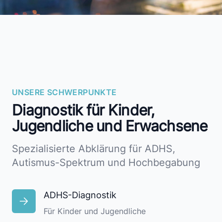
UNSERE SCHWERPUNKTE
Diagnostik für Kinder,
Jugendliche und Erwachsene
Spezialisierte Abklärung für ADHS,
Autismus-Spektrum und Hochbegabung
ADHS-Diagnostik
Für Kinder und Jugendliche