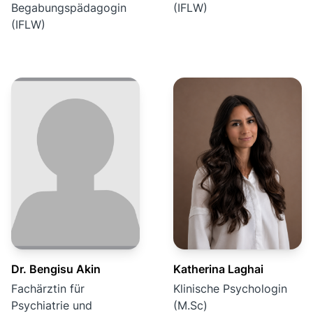
Begabungspädagogin
(IFLW)
(IFLW)
Dr. Bengisu Akin
Katherina Laghai
Fachärztin für
Klinische Psychologin
Psychiatrie und
(M.Sc)