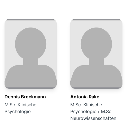
Dennis Brockmann
Antonia Rake
M.Sc. Klinische
M.Sc. Klinische
Psychologie
Psychologie / M.Sc.
Neurowissenschaften