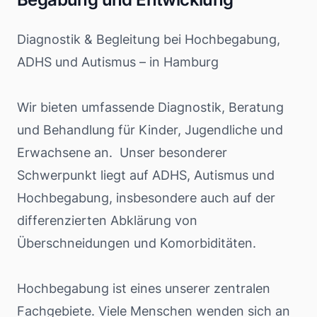
Diagnostik & Begleitung bei Hochbegabung,
ADHS und Autismus – in Hamburg
Wir bieten umfassende Diagnostik, Beratung
und Behandlung für Kinder, Jugendliche und
Erwachsene an. Unser besonderer
Schwerpunkt liegt auf ADHS, Autismus und
Hochbegabung, insbesondere auch auf der
differenzierten Abklärung von
Überschneidungen und Komorbiditäten.
Hochbegabung ist eines unserer zentralen
Fachgebiete. Viele Menschen wenden sich an