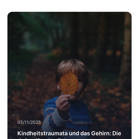
05/11/2025
Kindheitstraumata und das Gehirn: Die