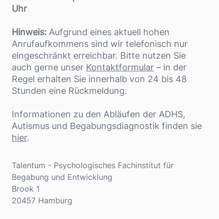
Uhr
Hinweis:
Aufgrund eines aktuell hohen
Anrufaufkommens sind wir telefonisch nur
eingeschränkt erreichbar. Bitte nutzen Sie
auch gerne unser
Kontaktformular
– in der
Regel erhalten Sie innerhalb von 24 bis 48
Stunden eine Rückmeldung.
Informationen zu den Abläufen der ADHS,
Autismus und Begabungsdiagnostik finden sie
hier
.
Adresse
Talentum - Psychologisches Fachinstitut für
Begabung und Entwicklung
Brook 1
20457 Hamburg