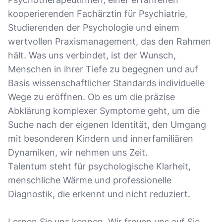
kooperierenden Fachärztin für Psychiatrie,
Studierenden der Psychologie und einem
wertvollen Praxismanagement, das den Rahmen
hält. Was uns verbindet, ist der Wunsch,
Menschen in ihrer Tiefe zu begegnen und auf
Basis wissenschaftlicher Standards individuelle
Wege zu eröffnen. Ob es um die präzise
Abklärung komplexer Symptome geht, um die
Suche nach der eigenen Identität, den Umgang
mit besonderen Kindern und innerfamiliären
Dynamiken, wir nehmen uns Zeit.
Talentum steht für psychologische Klarheit,
menschliche Wärme und professionelle
Diagnostik, die erkennt und nicht reduziert.
Lernen Sie uns kennen. Wir freuen uns auf Sie.