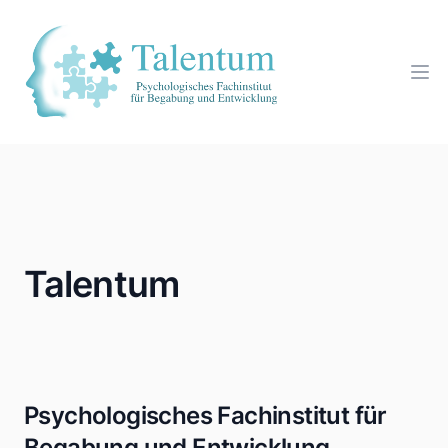
Talentum
Psychologisches Fachinstitut für
Begabung und Entwicklung