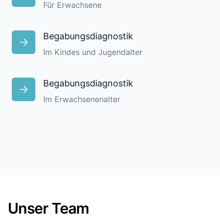
Für Erwachsene
Begabungsdiagnostik
Im Kindes und Jugendalter
Begabungsdiagnostik
Im Erwachsenenalter
Unser Team