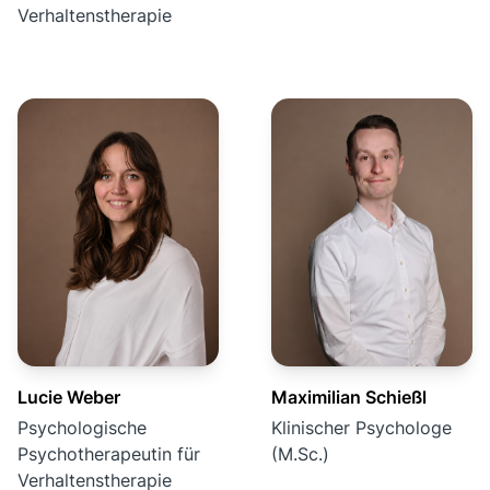
Verhaltenstherapie
Lucie Weber
Maximilian Schießl
Psychologische
Klinischer Psychologe
Psychotherapeutin für
(M.Sc.)
Verhaltenstherapie