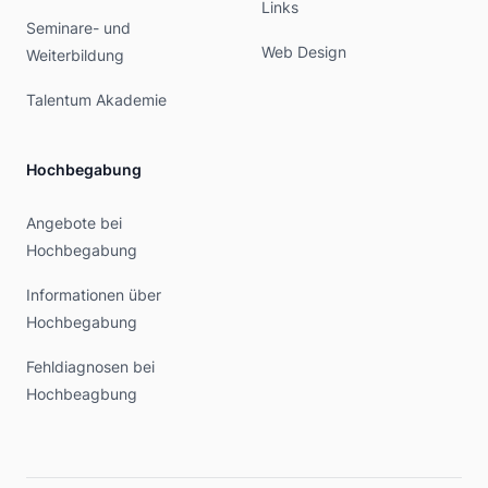
Links
Seminare- und
Web Design
Weiterbildung
Talentum Akademie
Hochbegabung
Angebote bei
Hochbegabung
Informationen über
Hochbegabung
Fehldiagnosen bei
Hochbeagbung