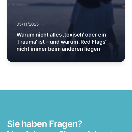
05/11/2025
Warum nicht alles ‚toxisch‘ oder ein
‚Trauma‘ ist – und warum ‚Red Flags‘
nicht immer beim anderen liegen
Sie haben Fragen?