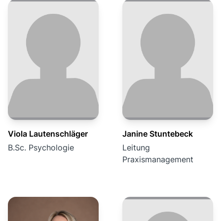
Viola Lautenschläger
Janine Stuntebeck
B.Sc. Psychologie
Leitung
Praxismanagement