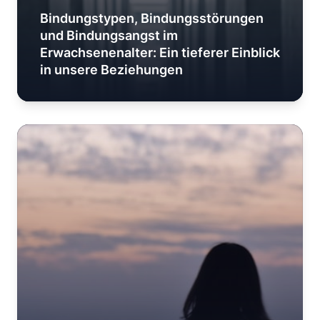
Bindungstypen, Bindungsstörungen
und Bindungsangst im
Erwachsenenalter: Ein tieferer Einblick
in unsere Beziehungen