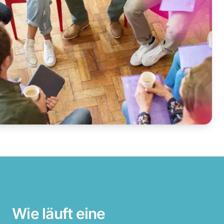
Wie läuft eine