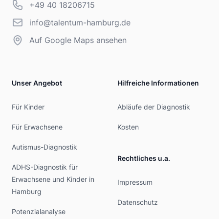
Telefonnummer
+49 40 18206715
info@talentum-hamburg.de
info@talentum-hamburg.de
Auf Google Maps ansehen
Unser Angebot
Hilfreiche Informationen
Für Kinder
Abläufe der Diagnostik
Für Erwachsene
Kosten
Autismus-Diagnostik
Rechtliches u.a.
ADHS-Diagnostik für
Erwachsene und Kinder in
Impressum
Hamburg
Datenschutz
Potenzialanalyse