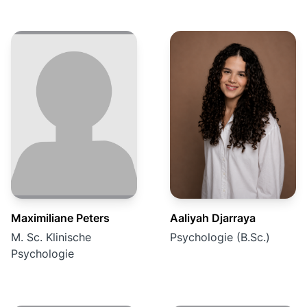
Maximiliane Peters
Aaliyah Djarraya
M. Sc. Klinische
Psychologie (B.Sc.)
Psychologie