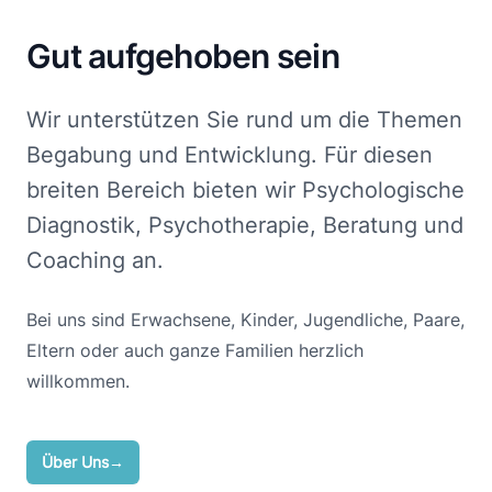
Gut aufgehoben sein
Wir unterstützen Sie rund um die Themen
Begabung und Entwicklung. Für diesen
breiten Bereich bieten wir Psychologische
Diagnostik, Psychotherapie, Beratung und
Coaching an.
Bei uns sind Erwachsene, Kinder, Jugendliche, Paare,
Eltern oder auch ganze Familien herzlich
willkommen.
Über Uns
→