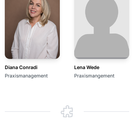
Diana Conradi
Lena Wede
Praxismanagement
Praxismangement