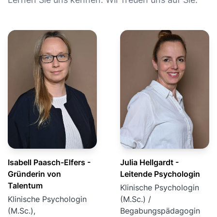
Isabell Paasch-Elfers -
Julia Hellgardt -
Gründerin von
Leitende Psychologin
Talentum
Klinische Psychologin
Klinische Psychologin
(M.Sc.) /
(M.Sc.),
Begabungspädagogin