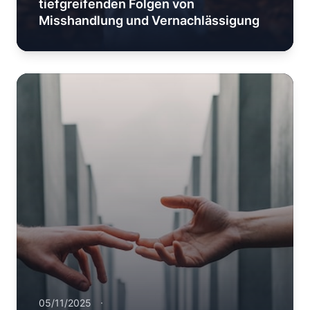
tiefgreifenden Folgen von
Misshandlung und Vernachlässigung
05/11/2025