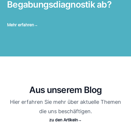
Begabungsdiagnostik ab?
Mehr erfahren
→
Aus unserem Blog
Hier erfahren Sie mehr über aktuelle Themen
die uns beschäftigen.
zu den Artikeln
→