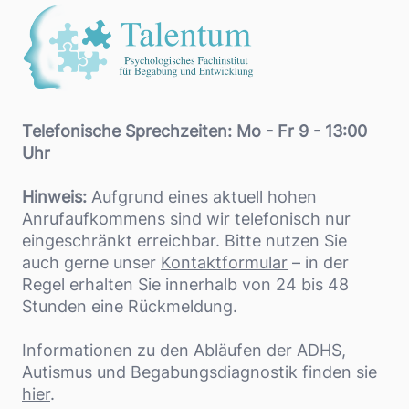
Telefonische Sprechzeiten: Mo - Fr 9 - 13:00
Uhr
Hinweis:
Aufgrund eines aktuell hohen
Anrufaufkommens sind wir telefonisch nur
eingeschränkt erreichbar. Bitte nutzen Sie
auch gerne unser
Kontaktformular
– in der
Regel erhalten Sie innerhalb von 24 bis 48
Stunden eine Rückmeldung.
Informationen zu den Abläufen der ADHS,
Autismus und Begabungsdiagnostik finden sie
hier
.