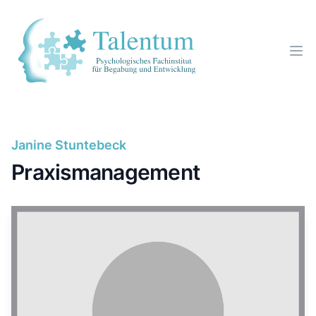
Janine Stuntebeck
Praxismanagement