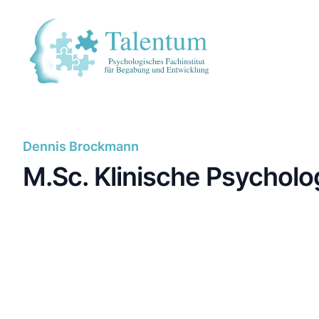
Dennis Brockmann
M.Sc. Klinische Psycholo