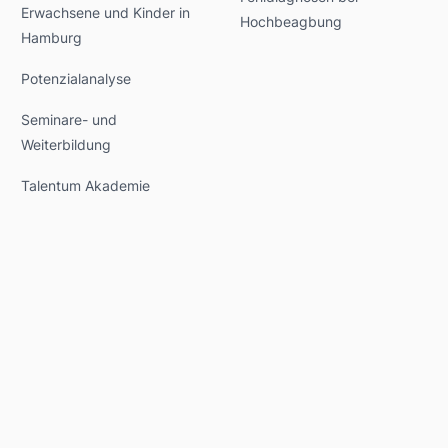
Erwachsene und Kinder in
Hochbeagbung
Hamburg
Potenzialanalyse
Seminare- und
Weiterbildung
Talentum Akademie