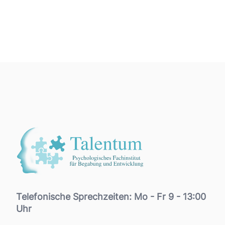
Footer
Telefonische Sprechzeiten: Mo - Fr 9 - 13:00
Uhr