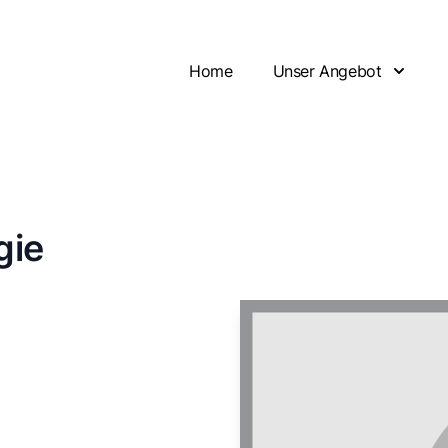
Home
Unser Angebot
gie