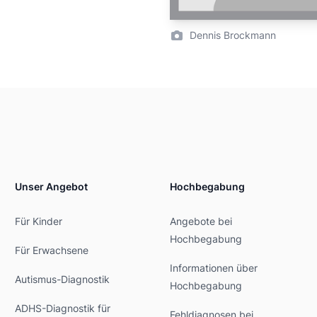
Dennis Brockmann
Unser Angebot
Hochbegabung
Für Kinder
Angebote bei
Hochbegabung
Für Erwachsene
Informationen über
Autismus-Diagnostik
Hochbegabung
ADHS-Diagnostik für
Fehldiagnosen bei