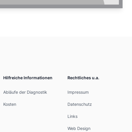
Hilfreiche Informationen
Rechtliches u.a.
Abläufe der Diagnostik
Impressum
Kosten
Datenschutz
Links
Web Design