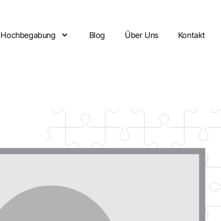
Hochbegabung
Blog
Über Uns
Kontakt