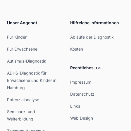
Unser Angebot
Hilfreiche Informationen
Für Kinder
Abläufe der Diagnostik
Für Erwachsene
Kosten
Autismus-Diagnostik
Rechtliches u.a.
ADHS-Diagnostik für
Erwachsene und Kinder in
Impressum
Hamburg
Datenschutz
Potenzialanalyse
Links
Seminare- und
Web Design
Weiterbildung
Talentum Akademie