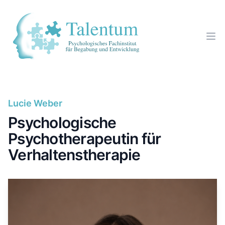
Lucie Weber
Psychologische
Psychotherapeutin für
Verhaltenstherapie