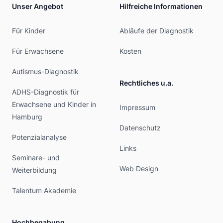
Unser Angebot
Hilfreiche Informationen
Für Kinder
Abläufe der Diagnostik
Für Erwachsene
Kosten
Autismus-Diagnostik
Rechtliches u.a.
ADHS-Diagnostik für
Erwachsene und Kinder in
Impressum
Hamburg
Datenschutz
Potenzialanalyse
Links
Seminare- und
Web Design
Weiterbildung
Talentum Akademie
Hochbegabung