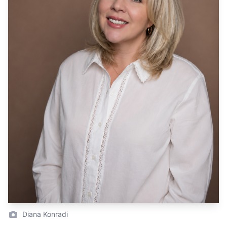
Diana Konradi