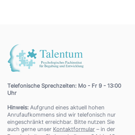
Footer
Telefonische Sprechzeiten: Mo - Fr 9 - 13:00
Uhr
Hinweis:
Aufgrund eines aktuell hohen
Anrufaufkommens sind wir telefonisch nur
eingeschränkt erreichbar. Bitte nutzen Sie
auch gerne unser
Kontaktformular
– in der