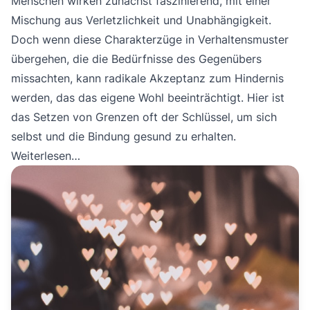
Menschen wirken zunächst faszinierend, mit einer
Mischung aus Verletzlichkeit und Unabhängigkeit.
Doch wenn diese Charakterzüge in Verhaltensmuster
übergehen, die die Bedürfnisse des Gegenübers
missachten, kann radikale Akzeptanz zum Hindernis
werden, das das eigene Wohl beeinträchtigt. Hier ist
das Setzen von Grenzen oft der Schlüssel, um sich
selbst und die Bindung gesund zu erhalten.
Weiterlesen…