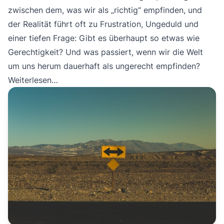
zwischen dem, was wir als „richtig“ empfinden, und
der Realität führt oft zu Frustration, Ungeduld und
einer tiefen Frage: Gibt es überhaupt so etwas wie
Gerechtigkeit? Und was passiert, wenn wir die Welt
um uns herum dauerhaft als ungerecht empfinden?
Weiterlesen…