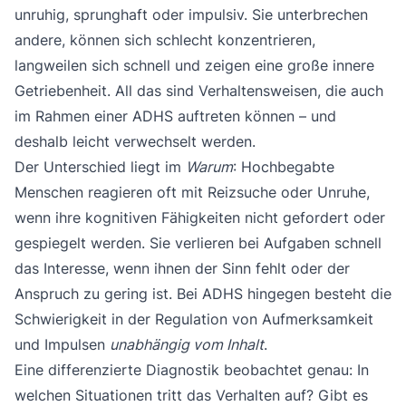
unruhig, sprunghaft oder impulsiv. Sie unterbrechen
andere, können sich schlecht konzentrieren,
langweilen sich schnell und zeigen eine große innere
Getriebenheit. All das sind Verhaltensweisen, die auch
im Rahmen einer ADHS auftreten können – und
deshalb leicht verwechselt werden.
Der Unterschied liegt im
Warum
: Hochbegabte
Menschen reagieren oft mit Reizsuche oder Unruhe,
wenn ihre kognitiven Fähigkeiten nicht gefordert oder
gespiegelt werden. Sie verlieren bei Aufgaben schnell
das Interesse, wenn ihnen der Sinn fehlt oder der
Anspruch zu gering ist. Bei ADHS hingegen besteht die
Schwierigkeit in der Regulation von Aufmerksamkeit
und Impulsen
unabhängig vom Inhalt
.
Eine differenzierte Diagnostik beobachtet genau: In
welchen Situationen tritt das Verhalten auf? Gibt es