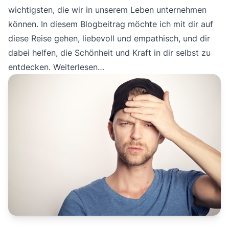
wichtigsten, die wir in unserem Leben unternehmen
können. In diesem Blogbeitrag möchte ich mit dir auf
diese Reise gehen, liebevoll und empathisch, und dir
dabei helfen, die Schönheit und Kraft in dir selbst zu
entdecken.
Weiterlesen…