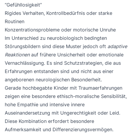
“Gefühllosigkeit”
Rigides Verhalten, Kontrollbedürfnis oder starke
Routinen
Konzentrationsprobleme oder motorische Unruhe
Im Unterschied zu neurobiologisch bedingten
Störungsbildern sind diese Muster jedoch oft
adaptive
Reaktionen
auf frühere Unsicherheit oder emotionale
Vernachlässigung. Es sind Schutzstrategien, die aus
Erfahrungen entstanden sind und nicht aus einer
angeborenen neurologischen Besonderheit.
Gerade hochbegabte Kinder mit Traumaerfahrungen
zeigen eine besondere ethisch-moralische Sensibilität,
hohe Empathie und intensive innere
Auseinandersetzung mit Ungerechtigkeit oder Leid.
Diese Kombination erfordert besondere
Aufmerksamkeit und Differenzierungsvermögen.