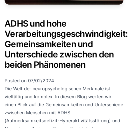
ADHS und hohe
Verarbeitungsgeschwindigkeit:
Gemeinsamkeiten und
Unterschiede zwischen den
beiden Phänomenen
Posted on
07/02/2024
Die Welt der neuropsychologischen Merkmale ist
vielfältig und komplex. In diesem Blog werfen wir
einen Blick auf die Gemeinsamkeiten und Unterschiede
zwischen Menschen mit ADHS
(Aufmerksamkeitsdefizit-Hyperaktivitätsstörung) und