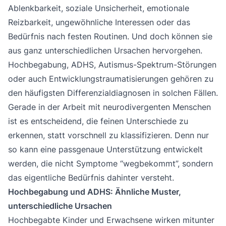
Ablenkbarkeit, soziale Unsicherheit, emotionale
Reizbarkeit, ungewöhnliche Interessen oder das
Bedürfnis nach festen Routinen. Und doch können sie
aus ganz unterschiedlichen Ursachen hervorgehen.
Hochbegabung, ADHS, Autismus-Spektrum-Störungen
oder auch Entwicklungstraumatisierungen gehören zu
den häufigsten Differenzialdiagnosen in solchen Fällen.
Gerade in der Arbeit mit neurodivergenten Menschen
ist es entscheidend, die feinen Unterschiede zu
erkennen, statt vorschnell zu klassifizieren. Denn nur
so kann eine passgenaue Unterstützung entwickelt
werden, die nicht Symptome “wegbekommt”, sondern
das eigentliche Bedürfnis dahinter versteht.
Hochbegabung und ADHS: Ähnliche Muster,
unterschiedliche Ursachen
Hochbegabte Kinder und Erwachsene wirken mitunter