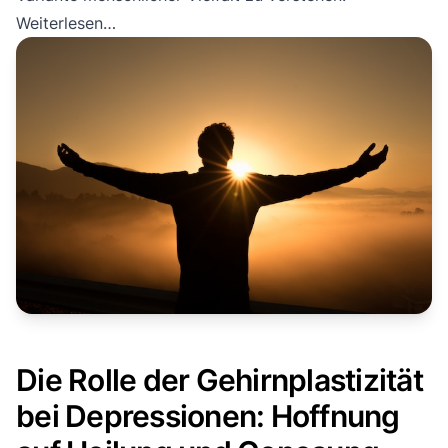
Weiterlesen…
Die Rolle der Gehirnplastizität
bei Depressionen: Hoffnung