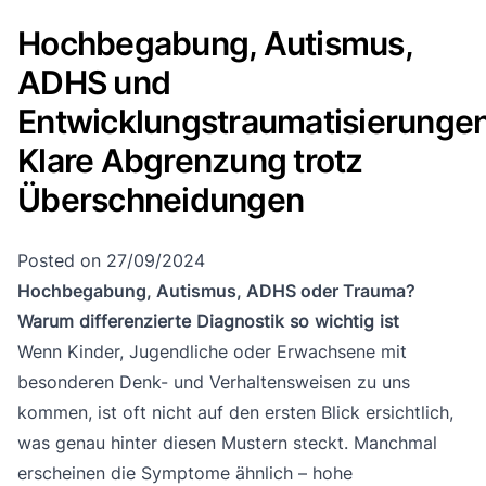
Hochbegabung, Autismus,
ADHS und
Entwicklungstraumatisierungen
Klare Abgrenzung trotz
Überschneidungen
Posted on
27/09/2024
Hochbegabung, Autismus, ADHS oder Trauma?
Warum differenzierte Diagnostik so wichtig ist
Wenn Kinder, Jugendliche oder Erwachsene mit
besonderen Denk- und Verhaltensweisen zu uns
kommen, ist oft nicht auf den ersten Blick ersichtlich,
was genau hinter diesen Mustern steckt. Manchmal
erscheinen die Symptome ähnlich – hohe