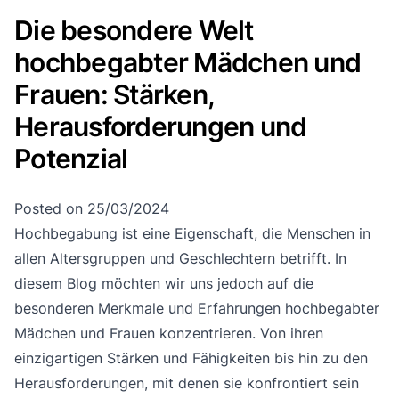
Die besondere Welt
hochbegabter Mädchen und
Frauen: Stärken,
Herausforderungen und
Potenzial
Posted on
25/03/2024
Hochbegabung
ist eine Eigenschaft, die Menschen in
allen Altersgruppen und Geschlechtern betrifft. In
diesem Blog möchten wir uns jedoch auf die
besonderen Merkmale und Erfahrungen hochbegabter
Mädchen und Frauen konzentrieren. Von ihren
einzigartigen Stärken und Fähigkeiten bis hin zu den
Herausforderungen, mit denen sie konfrontiert sein