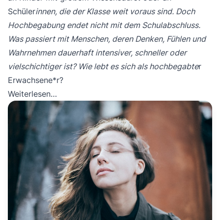
Schüler
innen, die der Klasse weit voraus sind. Doch
Hochbegabung endet nicht mit dem Schulabschluss.
Was passiert mit Menschen, deren Denken, Fühlen und
Wahrnehmen dauerhaft intensiver, schneller oder
vielschichtiger ist? Wie lebt es sich als hochbegabte
r
Erwachsene*r?
Weiterlesen…