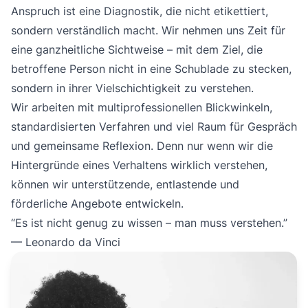
Anspruch ist eine Diagnostik, die nicht etikettiert,
sondern verständlich macht. Wir nehmen uns Zeit für
eine ganzheitliche Sichtweise – mit dem Ziel, die
betroffene Person nicht in eine Schublade zu stecken,
sondern in ihrer Vielschichtigkeit zu verstehen.
Wir arbeiten mit multiprofessionellen Blickwinkeln,
standardisierten Verfahren und viel Raum für Gespräch
und gemeinsame Reflexion. Denn nur wenn wir die
Hintergründe eines Verhaltens wirklich verstehen,
können wir unterstützende, entlastende und
förderliche Angebote entwickeln.
“Es ist nicht genug zu wissen – man muss verstehen.”
— Leonardo da Vinci