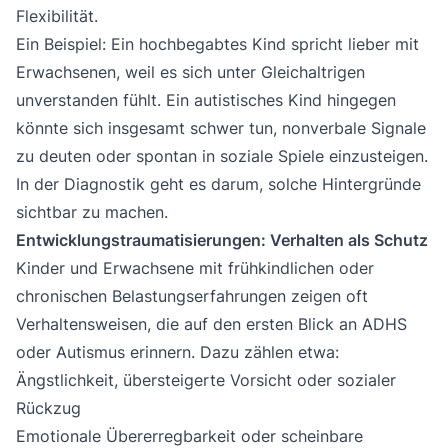
Flexibilität.
Ein Beispiel: Ein hochbegabtes Kind spricht lieber mit
Erwachsenen, weil es sich unter Gleichaltrigen
unverstanden fühlt. Ein autistisches Kind hingegen
könnte sich insgesamt schwer tun, nonverbale Signale
zu deuten oder spontan in soziale Spiele einzusteigen.
In der Diagnostik geht es darum, solche Hintergründe
sichtbar zu machen.
Entwicklungstraumatisierungen: Verhalten als Schutz
Kinder und Erwachsene mit frühkindlichen oder
chronischen Belastungserfahrungen zeigen oft
Verhaltensweisen, die auf den ersten Blick an ADHS
oder Autismus erinnern. Dazu zählen etwa:
Ängstlichkeit, übersteigerte Vorsicht oder sozialer
Rückzug
Emotionale Übererregbarkeit oder scheinbare