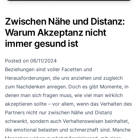
Zwischen Nähe und Distanz:
Warum Akzeptanz nicht
immer gesund ist
Posted on
06/11/2024
Beziehungen sind voller Facetten und
Herausforderungen, die uns anziehen und zugleich
zum Nachdenken anregen. Doch es gibt Momente, in
denen man sich fragen muss, wie viel man wirklich
akzeptieren sollte – vor allem, wenn das Verhalten des
Partners nicht nur zwischen Nähe und Distanz
schwankt, sondern auch Verhaltensweisen beinhaltet,
die emotional belasten und schmerzhaft sind. Manche