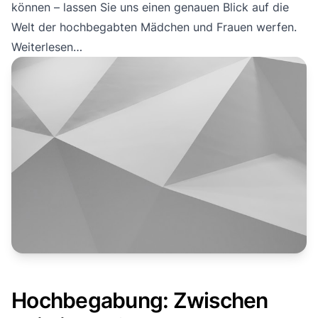
können – lassen Sie uns einen genauen Blick auf die
Welt der hochbegabten Mädchen und Frauen werfen.
Weiterlesen…
Hochbegabung: Zwischen