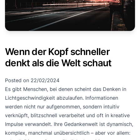
Wenn der Kopf schneller
denkt als die Welt schaut
Posted on
22/02/2024
Es gibt Menschen, bei denen scheint das Denken in
Lichtgeschwindigkeit abzulaufen. Informationen
werden nicht nur aufgenommen, sondern intuitiv
verknüpft, blitzschnell verarbeitet und oft in kreative
Impulse verwandelt. Ihre Gedankenwelt ist dynamisch,
komplex, manchmal unübersichtlich – aber vor allem: