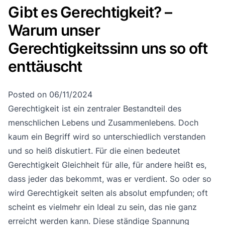
Gibt es Gerechtigkeit? –
Warum unser
Gerechtigkeitssinn uns so oft
enttäuscht
Posted on
06/11/2024
Gerechtigkeit ist ein zentraler Bestandteil des
menschlichen Lebens und Zusammenlebens. Doch
kaum ein Begriff wird so unterschiedlich verstanden
und so heiß diskutiert. Für die einen bedeutet
Gerechtigkeit Gleichheit für alle, für andere heißt es,
dass jeder das bekommt, was er verdient. So oder so
wird Gerechtigkeit selten als absolut empfunden; oft
scheint es vielmehr ein Ideal zu sein, das nie ganz
erreicht werden kann. Diese ständige Spannung