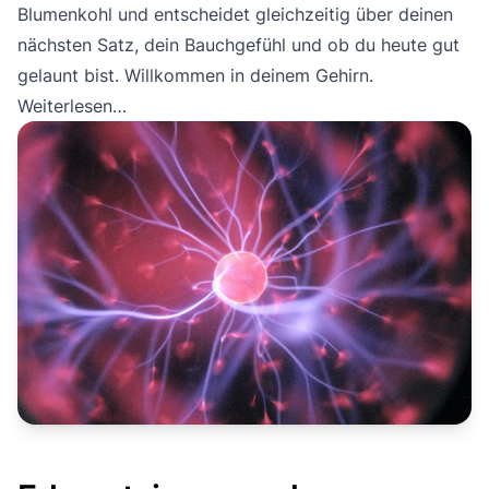
Blumenkohl und entscheidet gleichzeitig über deinen
nächsten Satz, dein Bauchgefühl und ob du heute gut
gelaunt bist. Willkommen in deinem Gehirn.
Weiterlesen…