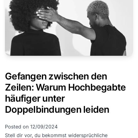
Gefangen zwischen den
Zeilen: Warum Hochbegabte
häufiger unter
Doppelbindungen leiden
Posted on
12/09/2024
Stell dir vor, du bekommst widersprüchliche