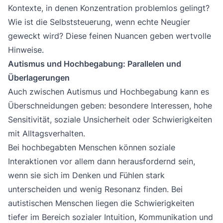
Kontexte, in denen Konzentration problemlos gelingt?
Wie ist die Selbststeuerung, wenn echte Neugier
geweckt wird? Diese feinen Nuancen geben wertvolle
Hinweise.
Autismus und Hochbegabung: Parallelen und
Überlagerungen
Auch zwischen Autismus und Hochbegabung kann es
Überschneidungen geben: besondere Interessen, hohe
Sensitivität, soziale Unsicherheit oder Schwierigkeiten
mit Alltagsverhalten.
Bei hochbegabten Menschen können soziale
Interaktionen vor allem dann herausfordernd sein,
wenn sie sich im Denken und Fühlen stark
unterscheiden und wenig Resonanz finden. Bei
autistischen Menschen liegen die Schwierigkeiten
tiefer im Bereich sozialer Intuition, Kommunikation und