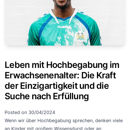
Leben mit Hochbegabung im
Erwachsenenalter: Die Kraft
der Einzigartigkeit und die
Suche nach Erfüllung
Posted on
30/04/2024
Wenn wir über Hochbegabung sprechen, denken viele
an Kinder mit großem Wissensdurst oder an