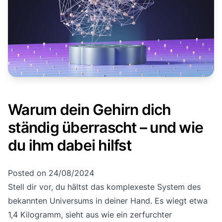
Warum dein Gehirn dich
ständig überrascht – und wie
du ihm dabei hilfst
Posted on
24/08/2024
Stell dir vor, du hältst das komplexeste System des
bekannten Universums in deiner Hand. Es wiegt etwa
1,4 Kilogramm, sieht aus wie ein zerfurchter