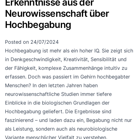
Erkenntnisse aus der
Neurowissenschaft über
Hochbegabung
Posted on
24/07/2024
Hochbegabung ist mehr als ein hoher IQ. Sie zeigt sich
in Denkgeschwindigkeit, Kreativität, Sensibilität und
der Fähigkeit, komplexe Zusammenhänge intuitiv zu
erfassen. Doch was passiert im Gehirn hochbegabter
Menschen? In den letzten Jahren haben
neurowissenschaftliche Studien immer tiefere
Einblicke in die biologischen Grundlagen der
Hochbegabung geliefert. Die Ergebnisse sind
faszinierend – und laden dazu ein, Begabung nicht nur
als Leistung, sondern auch als neurobiologische
Variante menschlicher Vielfalt zu verstehen.