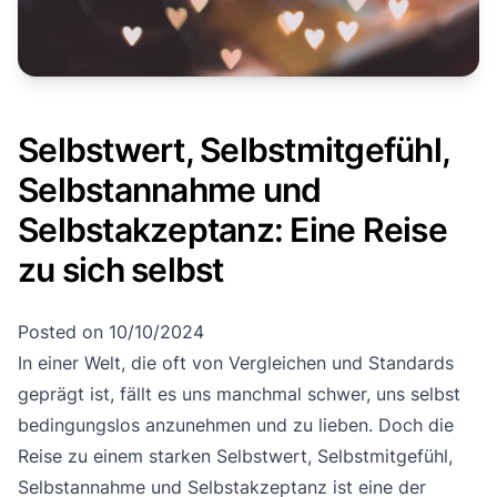
Selbstwert, Selbstmitgefühl,
Selbstannahme und
Selbstakzeptanz: Eine Reise
zu sich selbst
Posted on
10/10/2024
In einer Welt, die oft von Vergleichen und Standards
geprägt ist, fällt es uns manchmal schwer, uns selbst
bedingungslos anzunehmen und zu lieben. Doch die
Reise zu einem starken Selbstwert, Selbstmitgefühl,
Selbstannahme und Selbstakzeptanz ist eine der