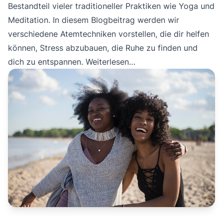
Bestandteil vieler traditioneller Praktiken wie Yoga und
Meditation. In diesem Blogbeitrag werden wir
verschiedene Atemtechniken vorstellen, die dir helfen
können, Stress abzubauen, die Ruhe zu finden und
dich zu entspannen.
Weiterlesen…