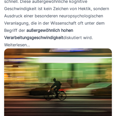
schnell. Diese außergewöhnliche kognitive
Geschwindigkeit ist kein Zeichen von Hektik, sondern
Ausdruck einer besonderen neuropsychologischen
Veranlagung, die in der Wissenschaft oft unter dem
Begriff der
außergewöhnlich hohen
Verarbeitungsgeschwindigkeit
diskutiert wird.
Weiterlesen…