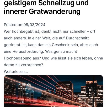
geistigem Schnellzug und
innerer Gratwanderung
Posted on
08/03/2024
Wer hochbegabt ist, denkt nicht nur schneller – oft
auch anders. In einer Welt, die auf Durchschnitt
getrimmt ist, kann das ein Geschenk sein, aber auch
eine Herausforderung. Was genau macht
Hochbegabung aus? Und wie lässt sie sich leben, ohne
daran zu zerbrechen?
Weiterlesen…