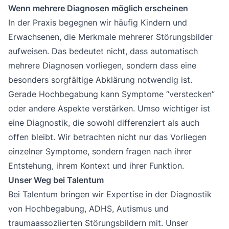
Wenn mehrere Diagnosen möglich erscheinen
In der Praxis begegnen wir häufig Kindern und
Erwachsenen, die Merkmale mehrerer Störungsbilder
aufweisen. Das bedeutet nicht, dass automatisch
mehrere Diagnosen vorliegen, sondern dass eine
besonders sorgfältige Abklärung notwendig ist.
Gerade Hochbegabung kann Symptome “verstecken”
oder andere Aspekte verstärken. Umso wichtiger ist
eine Diagnostik, die sowohl differenziert als auch
offen bleibt. Wir betrachten nicht nur das Vorliegen
einzelner Symptome, sondern fragen nach ihrer
Entstehung, ihrem Kontext und ihrer Funktion.
Unser Weg bei Talentum
Bei Talentum bringen wir Expertise in der Diagnostik
von Hochbegabung, ADHS, Autismus und
traumaassoziierten Störungsbildern mit. Unser