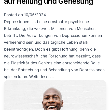
auf Heilung und Genesung
Posted on
10/05/2024
Depressionen sind eine ernsthafte psychische
Erkrankung, die weltweit Millionen von Menschen
betrifft. Die Auswirkungen von Depressionen können
verheerend sein und das tägliche Leben stark
beeinträchtigen. Doch es gibt Hoffnung, denn die
neurowissenschaftliche Forschung hat gezeigt, dass
die Plastizität des Gehirns eine entscheidende Rolle
bei der Entstehung und Behandlung von Depressionen
spielen kann.
Weiterlesen…