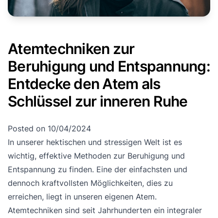
Atemtechniken zur
Beruhigung und Entspannung:
Entdecke den Atem als
Schlüssel zur inneren Ruhe
Posted on
10/04/2024
In unserer hektischen und stressigen Welt ist es
wichtig, effektive Methoden zur Beruhigung und
Entspannung zu finden. Eine der einfachsten und
dennoch kraftvollsten Möglichkeiten, dies zu
erreichen, liegt in unseren eigenen Atem.
Atemtechniken sind seit Jahrhunderten ein integraler