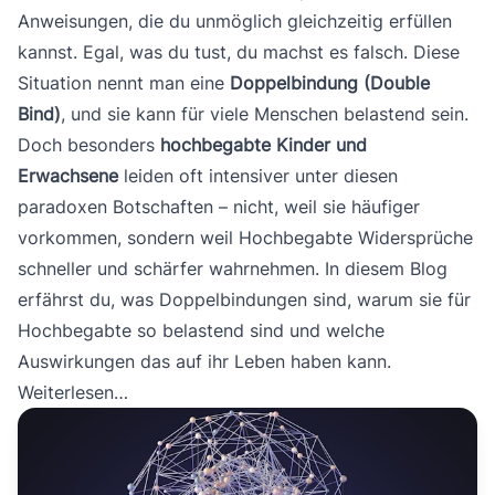
Anweisungen, die du unmöglich gleichzeitig erfüllen
kannst. Egal, was du tust, du machst es falsch. Diese
Situation nennt man eine
Doppelbindung (Double
Bind)
, und sie kann für viele Menschen belastend sein.
Doch besonders
hochbegabte Kinder und
Erwachsene
leiden oft intensiver unter diesen
paradoxen Botschaften – nicht, weil sie häufiger
vorkommen, sondern weil Hochbegabte Widersprüche
schneller und schärfer wahrnehmen. In diesem Blog
erfährst du, was Doppelbindungen sind, warum sie für
Hochbegabte so belastend sind und welche
Auswirkungen das auf ihr Leben haben kann.
Weiterlesen…