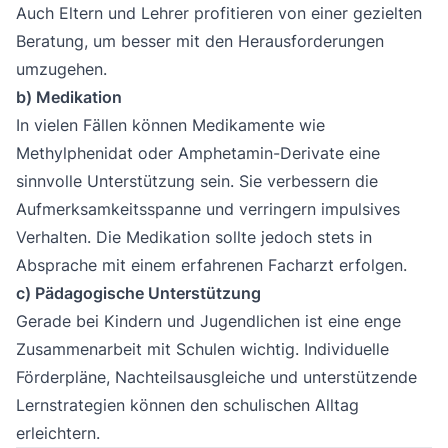
Auch Eltern und Lehrer profitieren von einer gezielten
Beratung, um besser mit den Herausforderungen
umzugehen.
b) Medikation
In vielen Fällen können Medikamente wie
Methylphenidat oder Amphetamin-Derivate eine
sinnvolle Unterstützung sein. Sie verbessern die
Aufmerksamkeitsspanne und verringern impulsives
Verhalten. Die Medikation sollte jedoch stets in
Absprache mit einem erfahrenen Facharzt erfolgen.
c) Pädagogische Unterstützung
Gerade bei Kindern und Jugendlichen ist eine enge
Zusammenarbeit mit Schulen wichtig. Individuelle
Förderpläne, Nachteilsausgleiche und unterstützende
Lernstrategien können den schulischen Alltag
erleichtern.