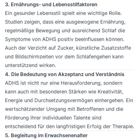
3. Ernährungs- und Lebensstilfaktoren
Ein gesunder Lebensstil spielt eine wichtige Rolle.
Studien zeigen, dass eine ausgewogene Ernährung,
regelmäßige Bewegung und ausreichend Schlaf die
Symptome von ADHS positiv beeinflussen können.
Auch der Verzicht auf Zucker, künstliche Zusatzstoffe
und Bildschirmzeiten vor dem Schlafengehen kann
unterstützend wirken.
4. Die Bedeutung von Akzeptanz und Verständnis
ADHS ist nicht nur eine Herausforderung, sondern
kann auch mit besonderen Stärken wie Kreativität,
Energie und Durchsetzungsvermögen einhergehen. Ein
wertschätzender Umgang mit Betroffenen und die
Förderung ihrer individuellen Talente sind
entscheidend für den langfristigen Erfolg der Therapie.
5. Begleitung im Erwachsenenalter