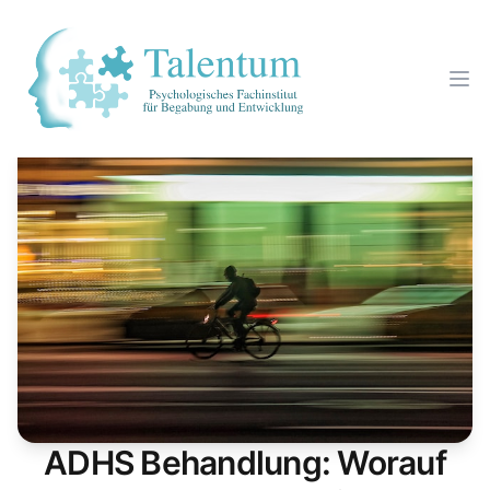
ADHS Behandlung: Worauf