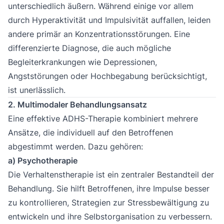
unterschiedlich äußern. Während einige vor allem
durch Hyperaktivität und Impulsivität auffallen, leiden
andere primär an Konzentrationsstörungen. Eine
differenzierte Diagnose, die auch mögliche
Begleiterkrankungen wie
Depressionen
,
Angststörungen
oder
Hochbegabung
berücksichtigt,
ist unerlässlich.
2. Multimodaler Behandlungsansatz
Eine effektive ADHS-Therapie kombiniert mehrere
Ansätze, die individuell auf den Betroffenen
abgestimmt werden. Dazu gehören:
a) Psychotherapie
Die Verhaltenstherapie ist ein zentraler Bestandteil der
Behandlung. Sie hilft Betroffenen, ihre Impulse besser
zu kontrollieren, Strategien zur Stressbewältigung zu
entwickeln und ihre Selbstorganisation zu verbessern.