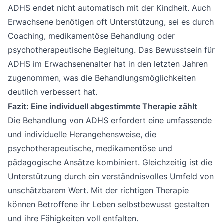
ADHS endet nicht automatisch mit der Kindheit. Auch
Erwachsene benötigen oft Unterstützung, sei es durch
Coaching, medikamentöse Behandlung oder
psychotherapeutische Begleitung. Das Bewusstsein für
ADHS im Erwachsenenalter
hat in den letzten Jahren
zugenommen, was die Behandlungsmöglichkeiten
deutlich verbessert hat.
Fazit: Eine individuell abgestimmte Therapie zählt
Die Behandlung von ADHS erfordert eine umfassende
und individuelle Herangehensweise, die
psychotherapeutische, medikamentöse und
pädagogische Ansätze kombiniert. Gleichzeitig ist die
Unterstützung durch ein verständnisvolles Umfeld von
unschätzbarem Wert. Mit der richtigen Therapie
können Betroffene ihr Leben selbstbewusst gestalten
und ihre Fähigkeiten voll entfalten.