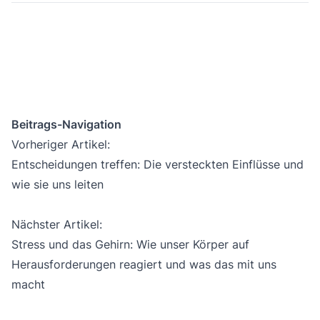
Beitrags-Navigation
Vorheriger Artikel:
Entscheidungen treffen: Die versteckten Einflüsse und
wie sie uns leiten
Nächster Artikel:
Stress und das Gehirn: Wie unser Körper auf
Herausforderungen reagiert und was das mit uns
macht