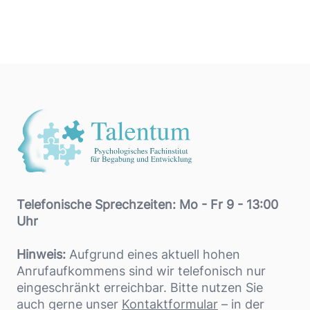
Footer
Telefonische Sprechzeiten: Mo - Fr 9 - 13:00
Uhr
Hinweis:
Aufgrund eines aktuell hohen
Anrufaufkommens sind wir telefonisch nur
eingeschränkt erreichbar. Bitte nutzen Sie
auch gerne unser
Kontaktformular
– in der