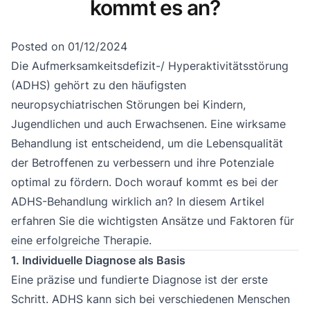
kommt es an?
Posted on
01/12/2024
Die
Aufmerksamkeitsdefizit-/ Hyperaktivitätsstörung
(ADHS)
gehört zu den häufigsten
neuropsychiatrischen Störungen bei Kindern,
Jugendlichen
und auch Erwachsenen
. Eine wirksame
Behandlung ist entscheidend, um die Lebensqualität
der Betroffenen zu verbessern und ihre Potenziale
optimal zu fördern. Doch worauf kommt es bei der
ADHS-Behandlung wirklich an? In diesem Artikel
erfahren Sie die wichtigsten Ansätze und Faktoren für
eine erfolgreiche Therapie.
1. Individuelle Diagnose als Basis
Eine präzise und fundierte Diagnose ist der erste
Schritt. ADHS kann sich bei verschiedenen Menschen