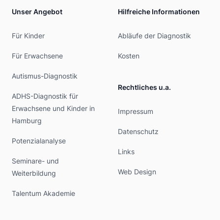
Unser Angebot
Hilfreiche Informationen
Für Kinder
Abläufe der Diagnostik
Für Erwachsene
Kosten
Autismus-Diagnostik
Rechtliches u.a.
ADHS-Diagnostik für
Erwachsene und Kinder in
Impressum
Hamburg
Datenschutz
Potenzialanalyse
Links
Seminare- und
Web Design
Weiterbildung
Talentum Akademie