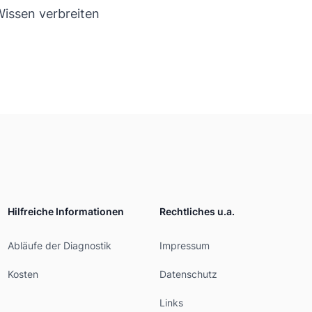
Wissen verbreiten
Hilfreiche Informationen
Rechtliches u.a.
Abläufe der Diagnostik
Impressum
Kosten
Datenschutz
Links