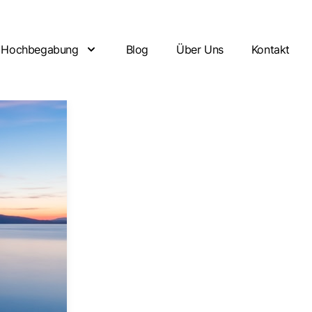
Hochbegabung
Blog
Über Uns
Kontakt