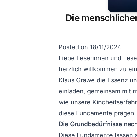
Die menschlichen
Posted on
18/11/2024
Liebe Leserinnen und Lese
herzlich willkommen zu ein
Klaus Grawe die Essenz un
einladen, gemeinsam mit m
wie unsere Kindheitserfa
diese Fundamente prägen.
Die Grundbedürfnisse nac
Diese Fundamente lassen si