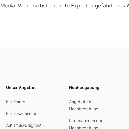
 Media: Wenn selbsternannte Experten gefährliches 
Unser Angebot
Hochbegabung
Für Kinder
Angebote bei
Hochbegabung
Für Erwachsene
Informationen über
Autismus-Diagnostik
Hochbegabung