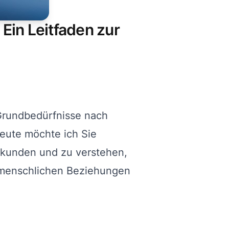
Ein Leitfaden zur
 Grundbedürfnisse nach
eute möchte ich Sie
rkunden und zu verstehen,
nmenschlichen Beziehungen