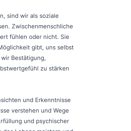
, sind wir als soziale
esen. Zwischenmenschliche
rt fühlen oder nicht. Sie
Möglichkeit gibt, uns selbst
wir Bestätigung,
bstwertgefühl zu stärken
sichten und Erkenntnisse
nisse verstehen und Wege
Erfüllung und psychischer