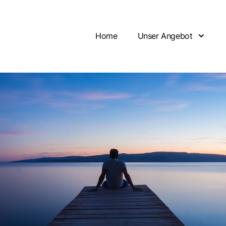
Home
Unser Angebot