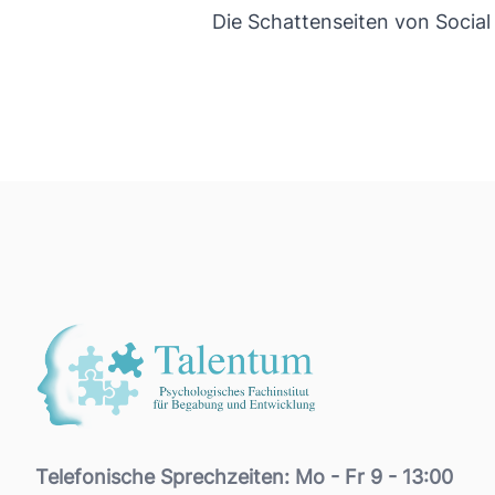
Die Schattenseiten von Social
Footer
Telefonische Sprechzeiten: Mo - Fr 9 - 13:00