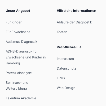
Unser Angebot
Hilfreiche Informationen
Für Kinder
Abläufe der Diagnostik
Für Erwachsene
Kosten
Autismus-Diagnostik
Rechtliches u.a.
ADHS-Diagnostik für
Erwachsene und Kinder in
Impressum
Hamburg
Datenschutz
Potenzialanalyse
Links
Seminare- und
Web Design
Weiterbildung
Talentum Akademie