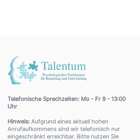
Footer
Telefonische Sprechzeiten: Mo - Fr 9 - 13:00
Uhr
Hinweis:
Aufgrund eines aktuell hohen
Anrufaufkommens sind wir telefonisch nur
eingeschränkt erreichbar. Bitte nutzen Sie