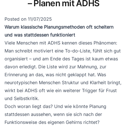
– Planen mit ADHS
Posted on
11/07/2025
Warum klassische Planungsmethoden oft scheitern
und was stattdessen funktioniert
Viele Menschen mit ADHS kennen dieses Phänomen:
Man schreibt motiviert eine To-do-Liste, fühlt sich gut
organisiert – und am Ende des Tages ist kaum etwas
davon erledigt. Die Liste wird zur Mahnung, zur
Erinnerung an das, was nicht geklappt hat. Was
neurotypischen Menschen Struktur und Klarheit bringt,
wirkt bei ADHS oft wie ein weiterer Trigger für Frust
und Selbstkritik.
Doch woran liegt das? Und wie könnte Planung
stattdessen aussehen, wenn sie sich nach der
Funktionsweise des eigenen Gehirns richtet?