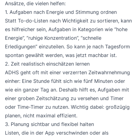
Ansätze, die vielen helfen:
1. Aufgaben nach Energie und Stimmung ordnen
Statt To-do-Listen nach Wichtigkeit zu sortieren, kann
es hilfreicher sein, Aufgaben in Kategorien wie “hohe
Energie”, “ruhige Konzentration”, “schnelle
Erledigungen” einzuteilen. So kann je nach Tagesform
spontan gewählt werden, was jetzt machbar ist.
2. Zeit realistisch einschätzen lernen
ADHS geht oft mit einer verzerrten Zeitwahrnehmung
einher: Eine Stunde fühlt sich wie fünf Minuten oder
wie ein ganzer Tag an. Deshalb hilft es, Aufgaben mit
einer groben Zeitschätzung zu versehen und Timer
oder Time-Timer zu nutzen. Wichtig dabei: großzügig
planen, nicht maximal effizient.
3. Planung sichtbar und flexibel halten
Listen, die in der App verschwinden oder als