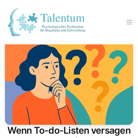
Wenn To-do-Listen versagen