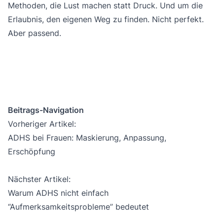
Methoden, die Lust machen statt Druck. Und um die
Erlaubnis, den eigenen Weg zu finden. Nicht perfekt.
Aber passend.
Beitrags-Navigation
Vorheriger Artikel:
ADHS bei Frauen: Maskierung, Anpassung,
Erschöpfung
Nächster Artikel:
Warum ADHS nicht einfach
“Aufmerksamkeitsprobleme” bedeutet