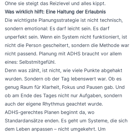
Ohne sie steigt das Reizlevel und alles kippt.
Was wirklich hilft: Eine Haltung der Erlaubnis
Die wichtigste Planungsstrategie ist nicht technisch,
sondern emotional: Es darf leicht sein. Es darf
unperfekt sein. Wenn ein System nicht funktioniert, ist
nicht die Person gescheitert, sondern die Methode war
nicht passend. Planung mit ADHS braucht vor allem
eines: Selbstmitgefühl.
Denn was zählt, ist nicht, wie viele Punkte abgehakt
wurden. Sondern ob der Tag lebenswert war. Ob es
genug Raum für Klarheit, Fokus und Pausen gab. Und
ob am Ende des Tages nicht nur Aufgaben, sondern
auch der eigene Rhythmus geachtet wurde.
ADHS-gerechtes Planen beginnt da, wo
Standardansätze enden. Es geht um Systeme, die sich
dem Leben anpassen – nicht umgekehrt. Um