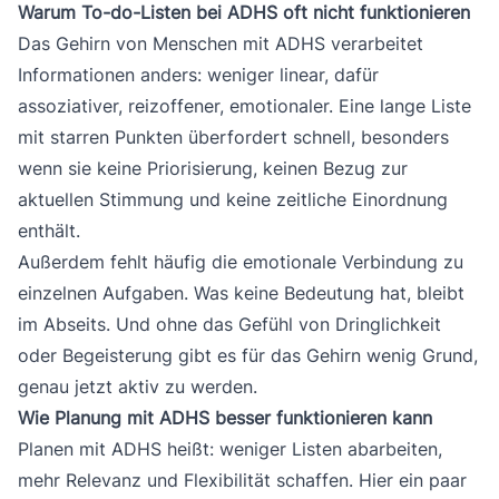
Warum To-do-Listen bei ADHS oft nicht funktionieren
Das Gehirn von Menschen mit ADHS verarbeitet
Informationen anders: weniger linear, dafür
assoziativer, reizoffener, emotionaler. Eine lange Liste
mit starren Punkten überfordert schnell, besonders
wenn sie keine Priorisierung, keinen Bezug zur
aktuellen Stimmung und keine zeitliche Einordnung
enthält.
Außerdem fehlt häufig die emotionale Verbindung zu
einzelnen Aufgaben. Was keine Bedeutung hat, bleibt
im Abseits. Und ohne das Gefühl von Dringlichkeit
oder Begeisterung gibt es für das Gehirn wenig Grund,
genau jetzt aktiv zu werden.
Wie Planung mit ADHS besser funktionieren kann
Planen mit ADHS heißt: weniger Listen abarbeiten,
mehr Relevanz und Flexibilität schaffen. Hier ein paar