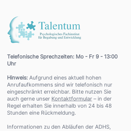
Footer
Telefonische Sprechzeiten: Mo - Fr 9 - 13:00
Uhr
Hinweis:
Aufgrund eines aktuell hohen
Anrufaufkommens sind wir telefonisch nur
eingeschränkt erreichbar. Bitte nutzen Sie
auch gerne unser
Kontaktformular
– in der
Regel erhalten Sie innerhalb von 24 bis 48
Stunden eine Rückmeldung.
Informationen zu den Abläufen der ADHS,