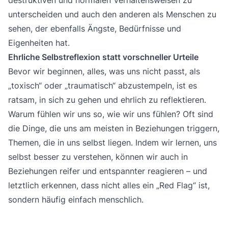
unterscheiden und auch den anderen als Menschen zu
sehen, der ebenfalls Ängste, Bedürfnisse und
Eigenheiten hat.
Ehrliche Selbstreflexion statt vorschneller Urteile
Bevor wir beginnen, alles, was uns nicht passt, als
„toxisch“ oder „traumatisch“ abzustempeln, ist es
ratsam, in sich zu gehen und ehrlich zu reflektieren.
Warum fühlen wir uns so, wie wir uns fühlen? Oft sind
die Dinge, die uns am meisten in Beziehungen triggern,
Themen, die in uns selbst liegen. Indem wir lernen, uns
selbst besser zu verstehen, können wir auch in
Beziehungen reifer und entspannter reagieren – und
letztlich erkennen, dass nicht alles ein „Red Flag“ ist,
sondern häufig einfach menschlich.