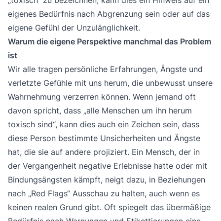
eigenes Bedürfnis nach Abgrenzung sein oder auf das
eigene Gefühl der Unzulänglichkeit.
Warum die eigene Perspektive manchmal das Problem
ist
Wir alle tragen persönliche Erfahrungen, Ängste und
verletzte Gefühle mit uns herum, die unbewusst unsere
Wahrnehmung verzerren können. Wenn jemand oft
davon spricht, dass „alle Menschen um ihn herum
toxisch sind“, kann dies auch ein Zeichen sein, dass
diese Person bestimmte Unsicherheiten und Ängste
hat, die sie auf andere projiziert. Ein Mensch, der in
der Vergangenheit negative Erlebnisse hatte oder mit
Bindungsängsten kämpft, neigt dazu, in Beziehungen
nach „Red Flags“ Ausschau zu halten, auch wenn es
keinen realen Grund gibt. Oft spiegelt das übermäßige
Bedürfnis nach Warnungen und Etikettierungen eine