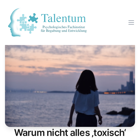
Warum nicht alles ‚toxisch‘