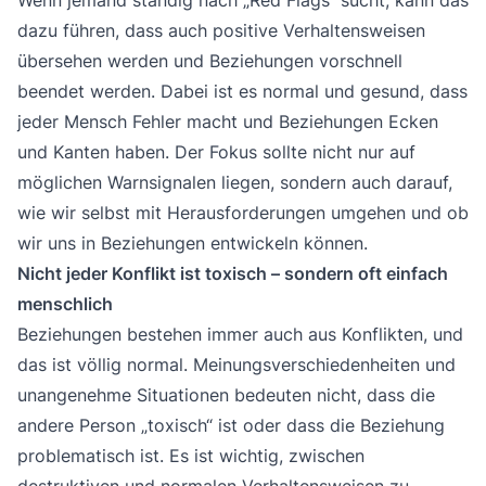
dazu führen, dass auch positive Verhaltensweisen
übersehen werden und Beziehungen vorschnell
beendet werden. Dabei ist es normal und gesund, dass
jeder Mensch Fehler macht und Beziehungen Ecken
und Kanten haben. Der Fokus sollte nicht nur auf
möglichen Warnsignalen liegen, sondern auch darauf,
wie wir selbst mit Herausforderungen umgehen und ob
wir uns in Beziehungen entwickeln können.
Nicht jeder Konflikt ist toxisch – sondern oft einfach
menschlich
Beziehungen bestehen immer auch aus Konflikten, und
das ist völlig normal. Meinungsverschiedenheiten und
unangenehme Situationen bedeuten nicht, dass die
andere Person „toxisch“ ist oder dass die Beziehung
problematisch ist. Es ist wichtig, zwischen
destruktiven und normalen Verhaltensweisen zu