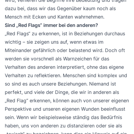
dazu bei, dass wir das Gegenüber kaum noch als
Mensch mit Ecken und Kanten wahrnehmen.
Sind „Red Flags“ immer bei den anderen?
„Red Flags“ zu erkennen, ist in Beziehungen durchaus
wichtig – sie zeigen uns auf, wenn etwas im
Miteinander gefährlich oder belastend wird. Doch oft
werden sie vorschnell als Warnzeichen für das
Verhalten des anderen interpretiert, ohne das eigene
Verhalten zu reflektieren. Menschen sind komplex und
so sind es auch unsere Beziehungen. Niemand ist
perfekt, und viele der Dinge, die wir in anderen als
„Red Flag“ erkennen, können auch von unserer eigenen
Perspektive und unseren eigenen Wunden beeinflusst
sein. Wenn wir beispielsweise ständig das Bedürfnis
haben, uns von anderen zu distanzieren oder sie als
„toxisch“ zu bezeichnen, kann dies ein Hinweis auf ein