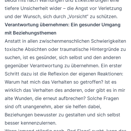
tiefere Unsicherheit wider – die Angst vor Verletzung
und der Wunsch, sich durch „Vorsicht“ zu schützen.
Verantwortung übernehmen: Ein gesunder Umgang
mit Beziehungsthemen
Anstatt in allen zwischenmenschlichen Schwierigkeiten
toxische Absichten oder traumatische Hintergründe zu
suchen, ist es gesünder, sich selbst und den anderen
gegenüber Verantwortung zu übernehmen. Ein erster
Schritt dazu ist die Reflexion der eigenen Reaktionen:
Warum hat mich das Verhalten so getroffen? Ist es
wirklich das Verhalten des anderen, oder gibt es in mir
alte Wunden, die erneut aufbrechen? Solche Fragen
sind oft unangenehm, aber sie helfen dabei,
Beziehungen bewusster zu gestalten und sich selbst
besser kennenzulernen.
Wenn jemand ständig nach „Red Flags“ sucht, kann das