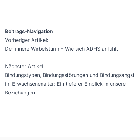
Beitrags-Navigation
Vorheriger Artikel:
Der innere Wirbelsturm – Wie sich ADHS anfühlt
Nächster Artikel:
Bindungstypen, Bindungsstörungen und Bindungsangst
im Erwachsenenalter: Ein tieferer Einblick in unsere
Beziehungen