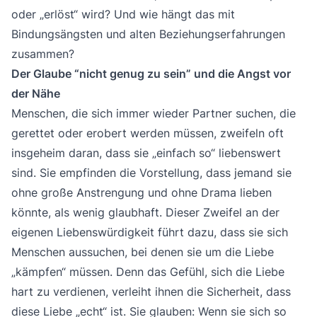
oder „erlöst“ wird? Und wie hängt das mit
Bindungsängsten und alten Beziehungserfahrungen
zusammen?
Der Glaube “nicht genug zu sein” und die Angst vor
der Nähe
Menschen, die sich immer wieder Partner suchen, die
gerettet oder erobert werden müssen, zweifeln oft
insgeheim daran, dass sie „einfach so“ liebenswert
sind. Sie empfinden die Vorstellung, dass jemand sie
ohne große Anstrengung und ohne Drama lieben
könnte, als wenig glaubhaft. Dieser Zweifel an der
eigenen Liebenswürdigkeit führt dazu, dass sie sich
Menschen aussuchen, bei denen sie um die Liebe
„kämpfen“ müssen. Denn das Gefühl, sich die Liebe
hart zu verdienen, verleiht ihnen die Sicherheit, dass
diese Liebe „echt“ ist. Sie glauben: Wenn sie sich so