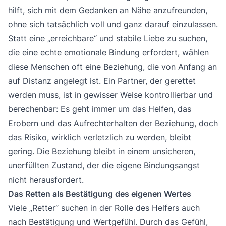
hilft, sich mit dem Gedanken an Nähe anzufreunden,
ohne sich tatsächlich voll und ganz darauf einzulassen.
Statt eine „erreichbare“ und stabile Liebe zu suchen,
die eine echte emotionale Bindung erfordert, wählen
diese Menschen oft eine Beziehung, die von Anfang an
auf Distanz angelegt ist. Ein Partner, der gerettet
werden muss, ist in gewisser Weise kontrollierbar und
berechenbar: Es geht immer um das Helfen, das
Erobern und das Aufrechterhalten der Beziehung, doch
das Risiko, wirklich verletzlich zu werden, bleibt
gering. Die Beziehung bleibt in einem unsicheren,
unerfüllten Zustand, der die eigene Bindungsangst
nicht herausfordert.
Das Retten als Bestätigung des eigenen Wertes
Viele „Retter“ suchen in der Rolle des Helfers auch
nach Bestätigung und Wertgefühl. Durch das Gefühl,