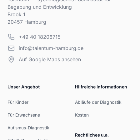
Begabung und Entwicklung
Brook 1
20457 Hamburg
Telefonnummer
+49 40 18206715
info@talentum-hamburg.de
info@talentum-hamburg.de
Auf Google Maps ansehen
Unser Angebot
Hilfreiche Informationen
Für Kinder
Abläufe der Diagnostik
Für Erwachsene
Kosten
Autismus-Diagnostik
Rechtliches u.a.