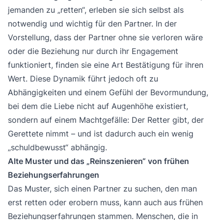
jemanden zu „retten“, erleben sie sich selbst als
notwendig und wichtig für den Partner. In der
Vorstellung, dass der Partner ohne sie verloren wäre
oder die Beziehung nur durch ihr Engagement
funktioniert, finden sie eine Art Bestätigung für ihren
Wert. Diese Dynamik führt jedoch oft zu
Abhängigkeiten und einem Gefühl der Bevormundung,
bei dem die Liebe nicht auf Augenhöhe existiert,
sondern auf einem Machtgefälle: Der Retter gibt, der
Gerettete nimmt – und ist dadurch auch ein wenig
„schuldbewusst“ abhängig.
Alte Muster und das „Reinszenieren“ von frühen
Beziehungserfahrungen
Das Muster, sich einen Partner zu suchen, den man
erst retten oder erobern muss, kann auch aus frühen
Beziehungserfahrungen stammen. Menschen, die in