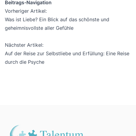
Beitrags-Navigation
Vorheriger Artikel:
Was ist Liebe? Ein Blick auf das schönste und
geheimnisvollste aller Gefühle
Nächster Artikel:
Auf der Reise zur Selbstliebe und Erfüllung: Eine Reise
durch die Psyche
Footer