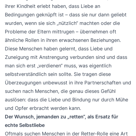
ihrer Kindheit erlebt haben, dass Liebe an
Bedingungen geknüpft ist – dass sie nur dann geliebt
wurden, wenn sie sich „nützlich“ machten oder die
Probleme der Eltern mittrugen – übernehmen oft
ähnliche Rollen in ihren erwachsenen Beziehungen.
Diese Menschen haben gelernt, dass Liebe und
Zuneigung mit Anstrengung verbunden sind und dass
man sich erst „verdienen“ muss, was eigentlich
selbstverständlich sein sollte. Sie tragen diese
Überzeugungen unbewusst in ihre Partnerschaften und
suchen nach Menschen, die genau dieses Gefühl
auslösen: dass die Liebe und Bindung nur durch Mühe
und Opfer erbracht werden kann.
Der Wunsch, jemanden zu „retten“, als Ersatz für
echte Selbstliebe
Oftmals suchen Menschen in der Retter-Rolle eine Art