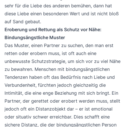
sehr für die Liebe des anderen bemühen, dann hat
diese Liebe einen besonderen Wert und ist nicht bloß
auf Sand gebaut.
Eroberung und Rettung als Schutz vor Nähe:
Bindungsängstliche Muster
Das Muster, einen Partner zu suchen, den man erst
retten oder erobern muss, ist oft auch eine
unbewusste Schutzstrategie, um sich vor zu viel Nähe
zu bewahren. Menschen mit bindungsängstlichen
Tendenzen haben oft das Bedürfnis nach Liebe und
Verbundenheit, fürchten jedoch gleichzeitig die
Intimität, die eine enge Beziehung mit sich bringt. Ein
Partner, der gerettet oder erobert werden muss, stellt
jedoch oft ein Distanzobjekt dar – er ist emotional
oder situativ schwer erreichbar. Dies schafft eine
sichere Distanz, die der bindungsängstlichen Person