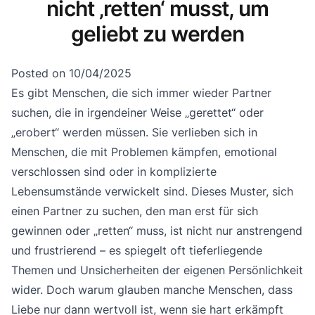
nicht ‚retten‘ musst, um
geliebt zu werden
Posted on
10/04/2025
Es gibt Menschen, die sich immer wieder Partner
suchen, die in irgendeiner Weise „gerettet“ oder
„erobert“ werden müssen. Sie verlieben sich in
Menschen, die mit Problemen kämpfen, emotional
verschlossen sind oder in komplizierte
Lebensumstände verwickelt sind. Dieses Muster, sich
einen Partner zu suchen, den man erst für sich
gewinnen oder „retten“ muss, ist nicht nur anstrengend
und frustrierend – es spiegelt oft tieferliegende
Themen und Unsicherheiten der eigenen Persönlichkeit
wider. Doch warum glauben manche Menschen, dass
Liebe nur dann wertvoll ist, wenn sie hart erkämpft