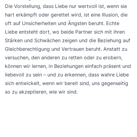
Die Vorstellung, dass Liebe nur wertvoll ist, wenn sie
hart erkämpft oder gerettet wird, ist eine Illusion, die
oft auf Unsicherheiten und Ängsten beruht. Echte
Liebe entsteht dort, wo beide Partner sich mit ihren
Stärken und Schwächen zeigen und die Beziehung auf
Gleichberechtigung und Vertrauen beruht. Anstatt zu
versuchen, den anderen zu retten oder zu erobern,
können wir lernen, in Beziehungen einfach präsent und
liebevoll zu sein – und zu erkennen, dass wahre Liebe
sich entwickelt, wenn wir bereit sind, uns gegenseitig
so zu akzeptieren, wie wir sind.