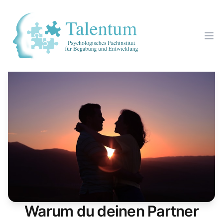
Warum du deinen Partner