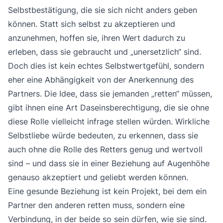
Selbstbestätigung, die sie sich nicht anders geben
können. Statt sich selbst zu akzeptieren und
anzunehmen, hoffen sie, ihren Wert dadurch zu
erleben, dass sie gebraucht und „unersetzlich“ sind.
Doch dies ist kein echtes Selbstwertgefühl, sondern
eher eine Abhängigkeit von der Anerkennung des
Partners. Die Idee, dass sie jemanden „retten“ müssen,
gibt ihnen eine Art Daseinsberechtigung, die sie ohne
diese Rolle vielleicht infrage stellen würden. Wirkliche
Selbstliebe würde bedeuten, zu erkennen, dass sie
auch ohne die Rolle des Retters genug und wertvoll
sind – und dass sie in einer Beziehung auf Augenhöhe
genauso akzeptiert und geliebt werden können.
Eine gesunde Beziehung ist kein Projekt, bei dem ein
Partner den anderen retten muss, sondern eine
Verbindung, in der beide so sein dürfen, wie sie sind.