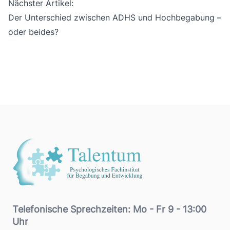
Nächster Artikel:
Der Unterschied zwischen ADHS und Hochbegabung –
oder beides?
Footer
Telefonische Sprechzeiten: Mo - Fr 9 - 13:00
Uhr