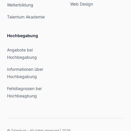
Web Design
Weiterbildung
Talentum Akademie
Hochbegabung
Angebote bei
Hochbegabung
Informationen über
Hochbegabung
Fehldiagnosen bei
Hochbeagbung
© Talentum - All rights reserved |
2026