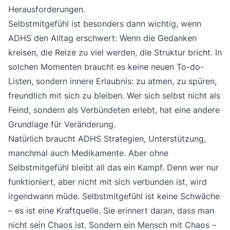
Herausforderungen.
Selbstmitgefühl ist besonders dann wichtig, wenn
ADHS den Alltag erschwert: Wenn die Gedanken
kreisen, die Reize zu viel werden, die Struktur bricht. In
solchen Momenten braucht es keine neuen To-do-
Listen, sondern innere Erlaubnis: zu atmen, zu spüren,
freundlich mit sich zu bleiben. Wer sich selbst nicht als
Feind, sondern als Verbündeten erlebt, hat eine andere
Grundlage für Veränderung.
Natürlich braucht ADHS Strategien, Unterstützung,
manchmal auch Medikamente. Aber ohne
Selbstmitgefühl bleibt all das ein Kampf. Denn wer nur
funktioniert, aber nicht mit sich verbunden ist, wird
irgendwann müde. Selbstmitgefühl ist keine Schwäche
– es ist eine Kraftquelle. Sie erinnert daran, dass man
nicht sein Chaos ist. Sondern ein Mensch mit Chaos –