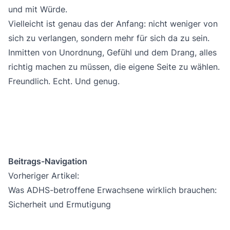
und mit Würde.
Vielleicht ist genau das der Anfang: nicht weniger von
sich zu verlangen, sondern mehr für sich da zu sein.
Inmitten von Unordnung, Gefühl und dem Drang, alles
richtig machen zu müssen, die eigene Seite zu wählen.
Freundlich. Echt. Und genug.
Beitrags-Navigation
Vorheriger Artikel:
Was ADHS-betroffene Erwachsene wirklich brauchen:
Sicherheit und Ermutigung