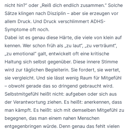
nicht hin?“ oder „Reiß dich endlich zusammen.“ Solche
Sätze klingen nach Disziplin – aber sie erzeugen vor
allem Druck. Und Druck verschlimmert ADHS-
Symptome oft noch.
Dabei ist es genau diese Härte, die viele von klein auf
kennen. Wer schon früh als „zu laut“, „zu verträumt“,
„zu emotional“ galt, entwickelt oft eine kritische
Haltung sich selbst gegenüber. Diese innere Stimme
wird zur täglichen Begleiterin. Sie fordert, sie wertet,
sie vergleicht. Und sie lässt wenig Raum für Mitgefühl
– obwohl gerade das so dringend gebraucht wird.
Selbstmitgefühl
heißt nicht: aufgeben oder sich aus
der Verantwortung ziehen. Es heißt: anerkennen, dass
man kämpft. Es heißt: sich mit demselben Mitgefühl zu
begegnen, das man einem nahen Menschen
entgegenbringen würde. Denn genau das fehlt vielen