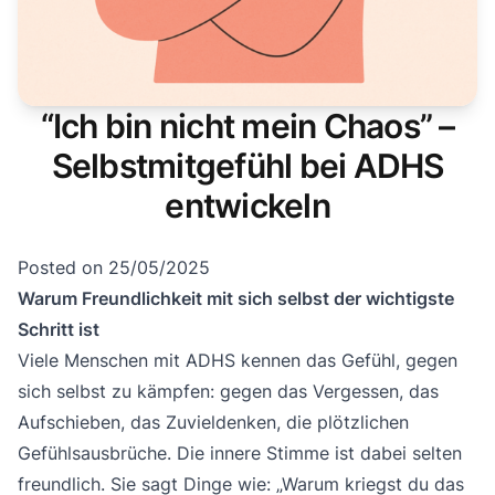
“Ich bin nicht mein Chaos” –
Selbstmitgefühl bei ADHS
entwickeln
Posted on
25/05/2025
Warum Freundlichkeit mit sich selbst der wichtigste
Schritt ist
Viele Menschen mit ADHS kennen das Gefühl, gegen
sich selbst zu kämpfen: gegen das Vergessen, das
Aufschieben, das Zuvieldenken, die plötzlichen
Gefühlsausbrüche. Die innere Stimme ist dabei selten
freundlich. Sie sagt Dinge wie: „Warum kriegst du das