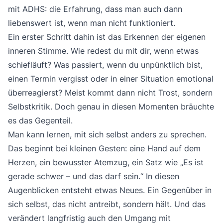
mit ADHS: die Erfahrung, dass man auch dann
liebenswert ist, wenn man nicht funktioniert.
Ein erster Schritt dahin ist das Erkennen der eigenen
inneren Stimme. Wie redest du mit dir, wenn etwas
schiefläuft? Was passiert, wenn du unpünktlich bist,
einen Termin vergisst oder in einer Situation emotional
überreagierst? Meist kommt dann nicht Trost, sondern
Selbstkritik. Doch genau in diesen Momenten bräuchte
es das Gegenteil.
Man kann lernen, mit sich selbst anders zu sprechen.
Das beginnt bei kleinen Gesten: eine Hand auf dem
Herzen, ein bewusster Atemzug, ein Satz wie „Es ist
gerade schwer – und das darf sein.“ In diesen
Augenblicken entsteht etwas Neues. Ein Gegenüber in
sich selbst, das nicht antreibt, sondern hält. Und das
verändert langfristig auch den Umgang mit