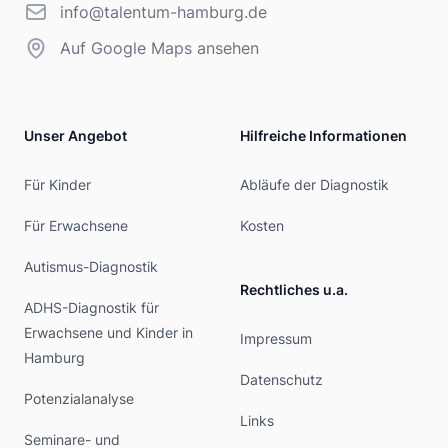
info@talentum-hamburg.de
info@talentum-hamburg.de
Auf Google Maps ansehen
Unser Angebot
Hilfreiche Informationen
Für Kinder
Abläufe der Diagnostik
Für Erwachsene
Kosten
Autismus-Diagnostik
Rechtliches u.a.
ADHS-Diagnostik für
Erwachsene und Kinder in
Impressum
Hamburg
Datenschutz
Potenzialanalyse
Links
Seminare- und