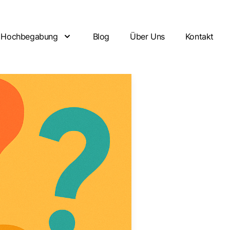
Hochbegabung
Blog
Über Uns
Kontakt