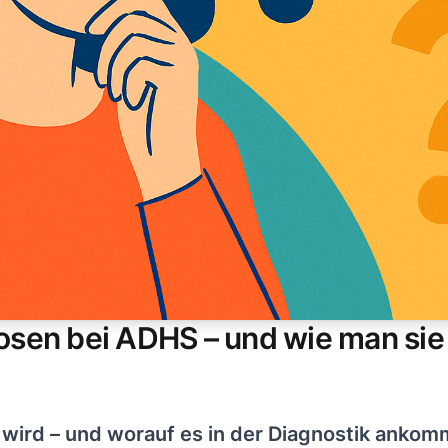
osen bei ADHS – und wie man sie
wird – und worauf es in der Diagnostik ankom