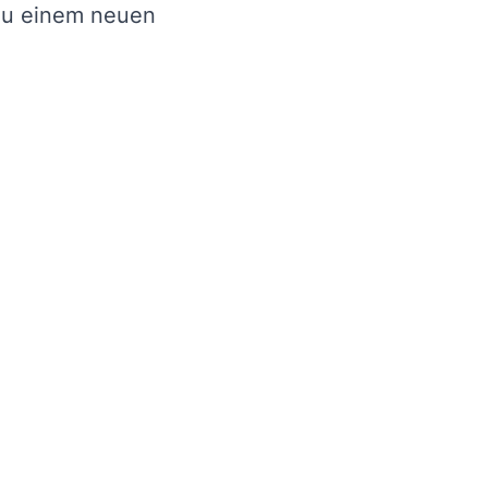
zu einem neuen