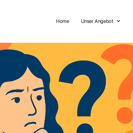
Home
Unser Angebot