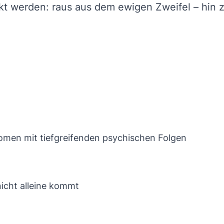
t werden: raus aus dem ewigen Zweifel – hin 
men mit tiefgreifenden psychischen Folgen
icht alleine kommt