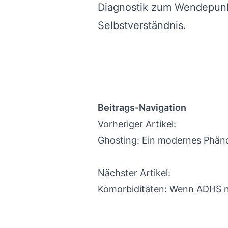
Diagnostik zum Wendepunk
Selbstverständnis.
Beitrags-Navigation
Vorheriger Artikel:
Ghosting: Ein modernes Phäno
Nächster Artikel:
Komorbiditäten: Wenn ADHS n