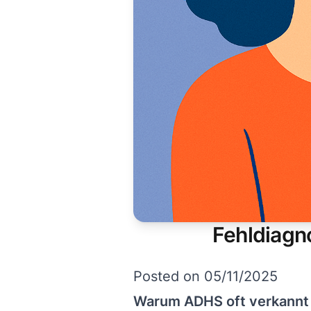
Fehldiagn
Posted on
05/11/2025
Warum ADHS oft verkannt 