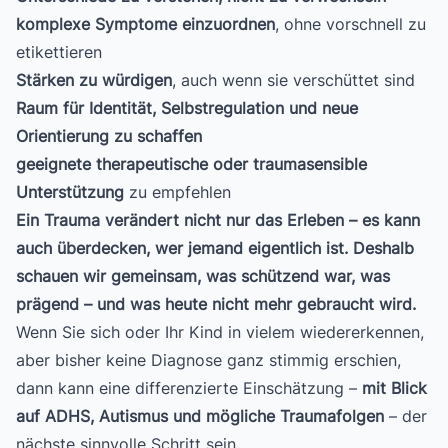
komplexe Symptome einzuordnen
, ohne vorschnell zu
etikettieren
Stärken zu würdigen
, auch wenn sie verschüttet sind
Raum für Identität, Selbstregulation und neue
Orientierung zu schaffen
geeignete therapeutische oder traumasensible
Unterstützung
zu empfehlen
Ein Trauma verändert nicht nur das Erleben – es kann
auch überdecken, wer jemand eigentlich ist. Deshalb
schauen wir gemeinsam, was schützend war, was
prägend – und was heute nicht mehr gebraucht wird.
Wenn Sie sich oder Ihr Kind in vielem wiedererkennen,
aber bisher keine Diagnose ganz stimmig erschien,
dann kann eine differenzierte Einschätzung –
mit Blick
auf ADHS, Autismus und mögliche Traumafolgen
– der
nächste sinnvolle Schritt sein.