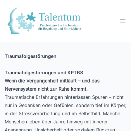
Traumafolgestörungen
Traumafolgestörungen und KPTBS
Wenn die Vergangenheit mitläuft – und das
Nervensystem nicht zur Ruhe kommt.
Traumatische Erfahrungen hinterlassen Spuren – nicht
nur in Gedanken oder Gefühlen, sondern tief im Körper,
in der Stressverarbeitung und im Selbstbild. Manche
Menschen leben über Jahre hinweg mit innerer
Anspannung, Unsicherheit oder sozialem Rückzug,