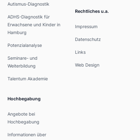
Autismus-Diagnostik
Rechtliches u.a.
ADHS-Diagnostik für
Erwachsene und Kinder in
Impressum
Hamburg
Datenschutz
Potenzialanalyse
Links
Seminare- und
Web Design
Weiterbildung
Talentum Akademie
Hochbegabung
Angebote bei
Hochbegabung
Informationen über