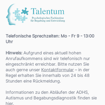
Telefonische Sprechzeiten: Mo - Fr 9 - 13:00
Uhr
Hinweis:
Aufgrund eines aktuell hohen
Anrufaufkommens sind wir telefonisch nur
eingeschränkt erreichbar. Bitte nutzen Sie
auch gerne unser
Kontaktformular
– in der
Regel erhalten Sie innerhalb von 24 bis 48
Stunden eine Rückmeldung.
Informationen zu den Abläufen der ADHS,
Autismus und Begabungsdiagnostik finden sie
hier
.