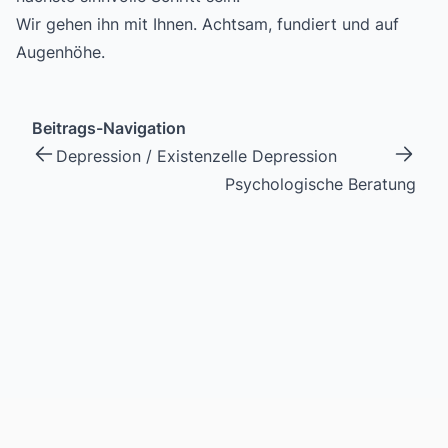
Wir gehen ihn mit Ihnen. Achtsam, fundiert und auf
Augenhöhe.
Beitrags-Navigation
Depression / Existenzelle Depression
Psychologische Beratung
Footer