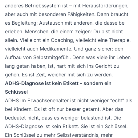
anderes Betriebssystem ist – mit Herausforderungen,
aber auch mit besonderen Fähigkeiten. Dann braucht
es Begleitung: Austausch mit anderen, die dasselbe
erleben. Menschen, die einem zeigen: Du bist nicht
allein. Vielleicht ein Coaching, vielleicht eine Therapie,
vielleicht auch Medikamente. Und ganz sicher: den
Aufbau von Selbstmitgefühl. Denn was viele ihr Leben
lang getan haben, ist, hart mit sich ins Gericht zu
gehen. Es ist Zeit, weicher mit sich zu werden.
ADHS-Diagnose ist kein Etikett – sondern ein
Schlüssel
ADHS im Erwachsenenalter ist nicht weniger “echt” als
bei Kindern. Es ist oft nur besser getarnt. Aber das
bedeutet nicht, dass es weniger belastend ist. Die
ADHS-Diagnose
ist kein Etikett. Sie ist ein Schlüssel.
Ein Schlüssel zu mehr Selbstverständnis, mehr