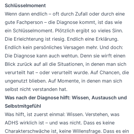
Schlüsselmoment
Wenn dann endlich – oft durch Zufall oder durch eine
gute Fachperson – die Diagnose kommt, ist das wie
ein Schlüsselmoment. Plötzlich ergibt so vieles Sinn.
Die Erleichterung ist riesig. Endlich eine Erklärung.
Endlich kein persönliches Versagen mehr. Und doch:
Die Diagnose kann auch wehtun. Denn sie wirft einen
Blick zurück auf all die Situationen, in denen man sich
verurteilt hat – oder verurteilt wurde. Auf Chancen, die
ungenutzt blieben. Auf Momente, in denen man sich
selbst nicht verstanden hat.
Was nach der Diagnose hilft: Wissen, Austausch und
Selbstmitgefühl
Was hilft, ist zuerst einmal: Wissen. Verstehen, was
ADHS wirklich ist – und was nicht. Dass es keine
Charakterschwäche ist, keine Willensfrage. Dass es ein