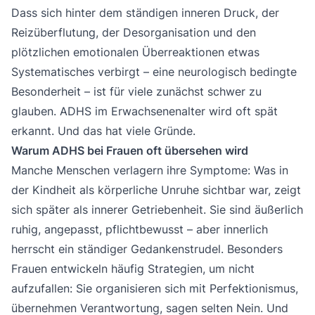
Dass sich hinter dem ständigen inneren Druck, der
Reizüberflutung, der Desorganisation und den
plötzlichen emotionalen Überreaktionen etwas
Systematisches verbirgt – eine neurologisch bedingte
Besonderheit – ist für viele zunächst schwer zu
glauben. ADHS im Erwachsenenalter wird oft spät
erkannt. Und das hat viele Gründe.
Warum ADHS bei Frauen oft übersehen wird
Manche Menschen verlagern ihre Symptome: Was in
der Kindheit als körperliche Unruhe sichtbar war, zeigt
sich später als innerer Getriebenheit. Sie sind äußerlich
ruhig, angepasst, pflichtbewusst – aber innerlich
herrscht ein ständiger Gedankenstrudel. Besonders
Frauen entwickeln häufig Strategien, um nicht
aufzufallen: Sie organisieren sich mit Perfektionismus,
übernehmen Verantwortung, sagen selten Nein. Und