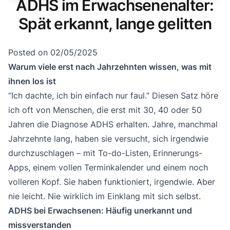
ADHS im Erwachsenenalter:
Spät erkannt, lange gelitten
Posted on
02/05/2025
Warum viele erst nach Jahrzehnten wissen, was mit
ihnen los ist
“Ich dachte, ich bin einfach nur faul.” Diesen Satz höre
ich oft von Menschen, die erst mit 30, 40 oder 50
Jahren die Diagnose ADHS erhalten. Jahre, manchmal
Jahrzehnte lang, haben sie versucht, sich irgendwie
durchzuschlagen – mit To-do-Listen, Erinnerungs-
Apps, einem vollen Terminkalender und einem noch
volleren Kopf. Sie haben funktioniert, irgendwie. Aber
nie leicht. Nie wirklich im Einklang mit sich selbst.
ADHS bei Erwachsenen: Häufig unerkannt und
missverstanden