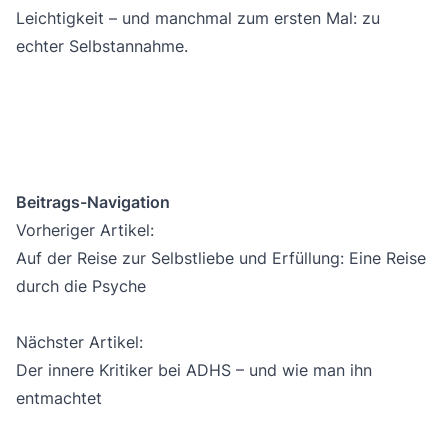
Leichtigkeit – und manchmal zum ersten Mal: zu
echter
Selbstannahme
.
Beitrags-Navigation
Vorheriger Artikel:
Auf der Reise zur Selbstliebe und Erfüllung: Eine Reise
durch die Psyche
Nächster Artikel:
Der innere Kritiker bei ADHS – und wie man ihn
entmachtet