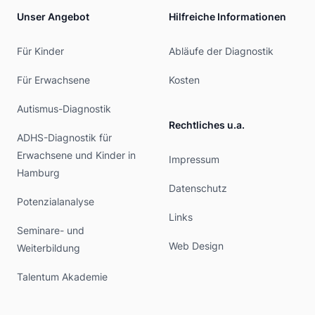
Unser Angebot
Hilfreiche Informationen
Für Kinder
Abläufe der Diagnostik
Für Erwachsene
Kosten
Autismus-Diagnostik
Rechtliches u.a.
ADHS-Diagnostik für
Erwachsene und Kinder in
Impressum
Hamburg
Datenschutz
Potenzialanalyse
Links
Seminare- und
Web Design
Weiterbildung
Talentum Akademie