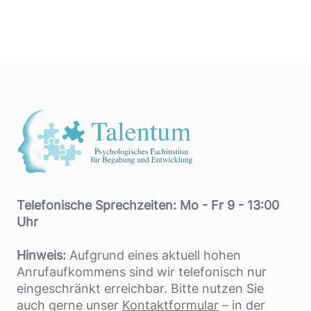
Footer
Telefonische Sprechzeiten: Mo - Fr 9 - 13:00
Uhr
Hinweis:
Aufgrund eines aktuell hohen
Anrufaufkommens sind wir telefonisch nur
eingeschränkt erreichbar. Bitte nutzen Sie
auch gerne unser
Kontaktformular
– in der