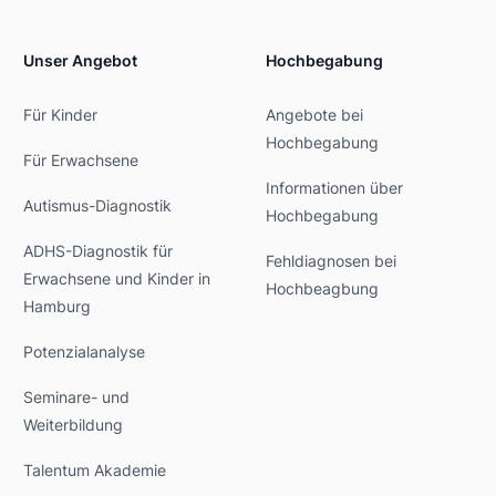
Unser Angebot
Hochbegabung
Für Kinder
Angebote bei
Hochbegabung
Für Erwachsene
Informationen über
Autismus-Diagnostik
Hochbegabung
ADHS-Diagnostik für
Fehldiagnosen bei
Erwachsene und Kinder in
Hochbeagbung
Hamburg
Potenzialanalyse
Seminare- und
Weiterbildung
Talentum Akademie