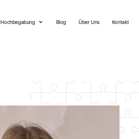
Hochbegabung
Blog
Über Uns
Kontakt