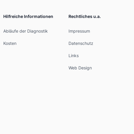
Hilfreiche Informationen
Rechtliches u.a.
Abläufe der Diagnostik
Impressum
Kosten
Datenschutz
Links
Web Design