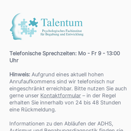
Telefonische Sprechzeiten: Mo - Fr 9 - 13:00
Uhr
Hinweis:
Aufgrund eines aktuell hohen
Anrufaufkommens sind wir telefonisch nur
eingeschränkt erreichbar. Bitte nutzen Sie auch
gerne unser
Kontaktformular
– in der Regel
erhalten Sie innerhalb von 24 bis 48 Stunden
eine Rückmeldung.
Informationen zu den Abläufen der ADHS,
Autismus und Begabungsdiagnostik finden sie