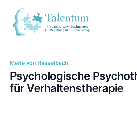
Merle von Hasselbach
Psychologische Psychot
für Verhaltenstherapie