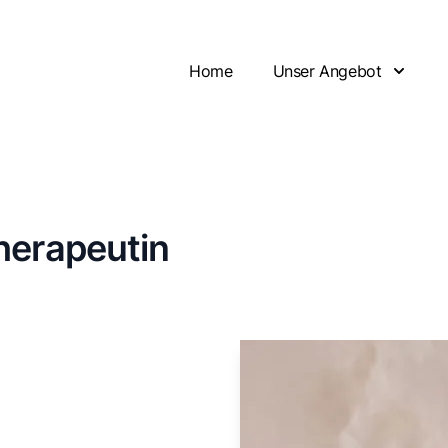
Home
Unser Angebot
herapeutin