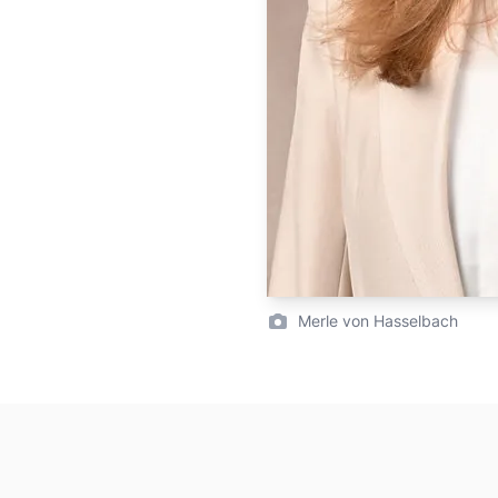
Merle von Hasselbach