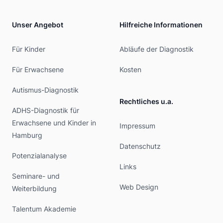
Unser Angebot
Hilfreiche Informationen
Für Kinder
Abläufe der Diagnostik
Für Erwachsene
Kosten
Autismus-Diagnostik
Rechtliches u.a.
ADHS-Diagnostik für
Erwachsene und Kinder in
Impressum
Hamburg
Datenschutz
Potenzialanalyse
Links
Seminare- und
Web Design
Weiterbildung
Talentum Akademie