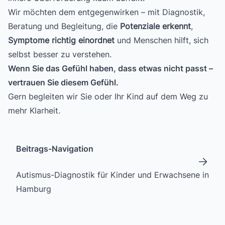
Wir möchten dem entgegenwirken – mit Diagnostik,
Beratung und Begleitung, die
Potenziale erkennt
,
Symptome richtig einordnet
und Menschen hilft, sich
selbst besser zu verstehen.
Wenn Sie das Gefühl haben, dass etwas nicht passt –
vertrauen Sie diesem Gefühl.
Gern begleiten wir Sie oder Ihr Kind auf dem Weg zu
mehr Klarheit.
Beitrags-Navigation
Autismus-Diagnostik für Kinder und Erwachsene in
Hamburg