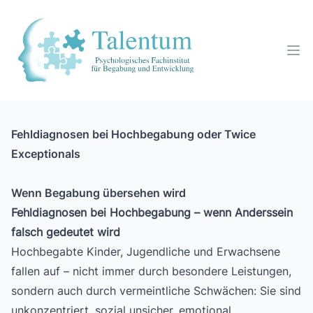
Fehldiagnosen bei Hochbegabung oder Twice
Exceptionals
Wenn Begabung übersehen wird
Fehldiagnosen bei Hochbegabung – wenn Anderssein
falsch gedeutet wird
Hochbegabte Kinder, Jugendliche und Erwachsene
fallen auf – nicht immer durch besondere Leistungen,
sondern auch durch vermeintliche Schwächen: Sie sind
unkonzentriert, sozial unsicher, emotional