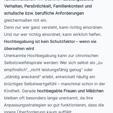
Verhalten, Persönlichkeit, Familienkontext und
schulische bzw. berufliche Anforderungen
gleichermaßen mit ein.
Denn nur wer ganz versteht, kann richtig einordnen.
Und nur wer richtig einordnet, kann wirklich helfen.
Hochbegabung ist kein Schutzfaktor – wenn sie
übersehen wird
Unerkannte Hochbegabung kann zur chronischen
Selbstzweifelspirale werden: Wer sich selbst als „zu
empfindlich“, „nicht leistungsfähig genug“ oder
„ständig aneckend“ erlebt, entwickelt häufig ein
brüchiges Selbstwertgefühl – manchmal schon in der
Kindheit. Gerade
hochbegabte Frauen und Mädchen
bleiben oft besonders lange unerkannt, da ihre
Anpassungsstrategien so gut funktionieren, dass die
innere Überforderung kaum auffällt.